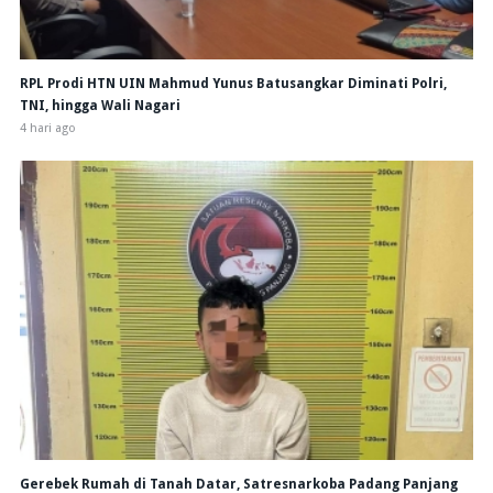
RPL Prodi HTN UIN Mahmud Yunus Batusangkar Diminati Polri,
TNI, hingga Wali Nagari
4 hari ago
Gerebek Rumah di Tanah Datar, Satresnarkoba Padang Panjang