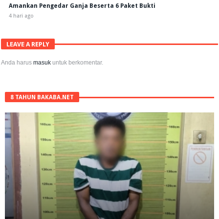
Amankan Pengedar Ganja Beserta 6 Paket Bukti
4 hari ago
LEAVE A REPLY
Anda harus
masuk
untuk berkomentar.
8 TAHUN BAKABA.NET