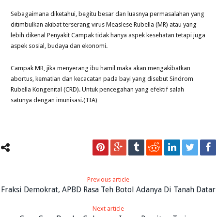
Sebagaimana diketahui, begitu besar dan luasnya permasalahan yang
ditimbulkan akibat terserang virus Measlese Rubella (MR) atau yang
lebih dikenal Penyakit Campak tidak hanya aspek kesehatan tetapi juga
aspek sosial, budaya dan ekonomi.
Campak MR, jika menyerang ibu hamil maka akan mengakibatkan
abortus, kematian dan kecacatan pada bayi yang disebut Sindrom
Rubella Kongenital (CRD). Untuk pencegahan yang efektif salah
satunya dengan imunisasi.(TIA)
Previous article
Fraksi Demokrat, APBD Rasa Teh Botol Adanya Di Tanah Datar
Next article