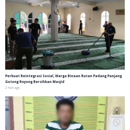
Perkuat Reintegrasi Sosial, Warga Binaan Rutan Padang Panjang
Gotong Royong Bersihkan Masjid
2 hari ago