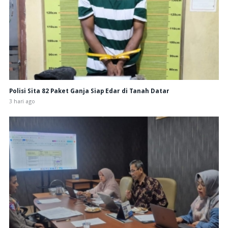
Polisi Sita 82 Paket Ganja Siap Edar di Tanah Datar
3 hari ago