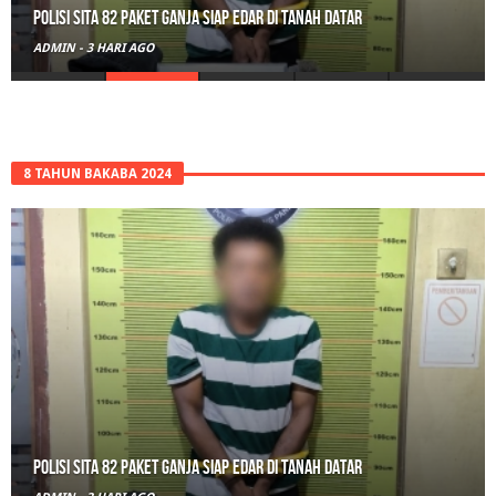
Polisi Sita 82 Paket Ganja Siap Edar di Tanah Datar
ADMIN
-
3 HARI AGO
8 TAHUN BAKABA 2024
Polisi Sita 82 Paket Ganja Siap Edar di Tanah Datar