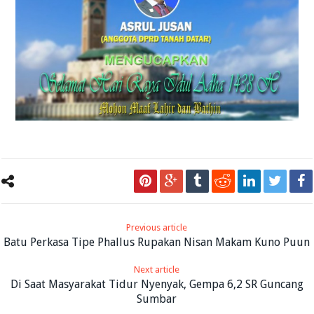
Previous article
Batu Perkasa Tipe Phallus Rupakan Nisan Makam Kuno Puun
Next article
Di Saat Masyarakat Tidur Nyenyak, Gempa 6,2 SR Guncang
Sumbar