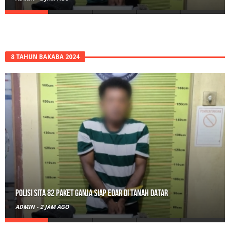
8 TAHUN BAKABA 2024
Polisi Sita 82 Paket Ganja Siap Edar di Tanah Datar
ADMIN
-
2 JAM AGO