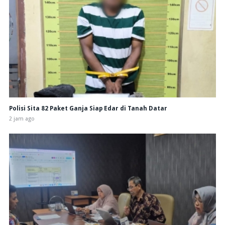
Polisi Sita 82 Paket Ganja Siap Edar di Tanah Datar
2 jam ago