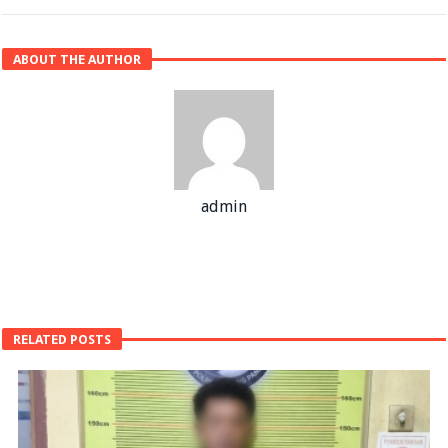
ABOUT THE AUTHOR
admin
RELATED POSTS