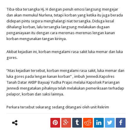
Tiba-tiba tersangka Hj. H dengan penuh emosi langsung mengejar
dan akan memukul Nurlena, tetapi korban yang ketika itu juga berada
didepan pintu segera menghalangi niat tersangka. Diduga kesal
dihalangi korban, lalu tersangka langsung melakukan dugaan
penganiayaan itu dengan cara meremas-meremas lengan kanan
korban mengunakan tangan kirinya.
Akibat kejadian ini, korban mengalami rasa sakit luka memar dan luka
gores.
“Atas kejadian tersebut, korban mengalami rasa sakit, luka memar dan
luka gores pada lengan kanan korban” , imbuh Jennedi.Kapolres
Tanah Datar AKBP Bayuaji Yudha Prajas melalui Kapolsek Pariangan
Jennedi mengatakan pihaknya telah melakukan pemeriksaan terhadap
pelapor, korban dan saksi lainnya.
Perkara tersebut sekarang sedang ditangani oleh unit Rekrim