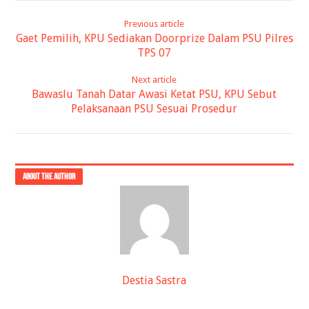
Previous article
Gaet Pemilih, KPU Sediakan Doorprize Dalam PSU Pilres
TPS 07
Next article
Bawaslu Tanah Datar Awasi Ketat PSU, KPU Sebut
Pelaksanaan PSU Sesuai Prosedur
ABOUT THE AUTHOR
Destia Sastra