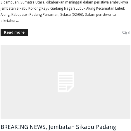
Sidempuan, Sumatra Utara, dikabarkan meninggal dalam peristiwa ambruknya
jembatan Sikabu Korong Kayu Gadang Nagari Lubuk Alung Kecamatan Lubuk
Alung, Kabupaten Padang Pariaman, Selasa (02/06). Dalam peristiwa itu
diketahui ...
Read more
0
BREAKING NEWS, Jembatan Sikabu Padang