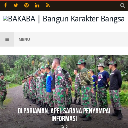
MENU
Di Pariaman, Apel Sarana Penyampai
Informasi
0