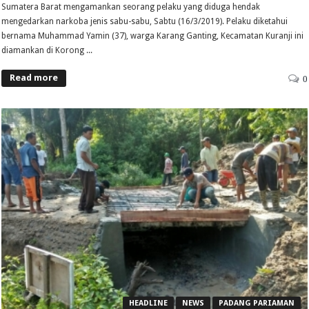
Sumatera Barat mengamankan seorang pelaku yang diduga hendak
mengedarkan narkoba jenis sabu-sabu, Sabtu (16/3/2019). Pelaku diketahui
bernama Muhammad Yamin (37), warga Karang Ganting, Kecamatan Kuranji ini
diamankan di Korong ...
Read more
0
HEADLINE
NEWS
PADANG PARIAMAN