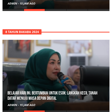
ADMIN
-
15 JAM AGO
8 TAHUN BAKABA 2024
Belajar Hari Ini, Bertumbuh Untuk Esok: Langkah Kecil Tanah
Datar Menuju Masa Depan Digital
ADMIN
-
15 JAM AGO