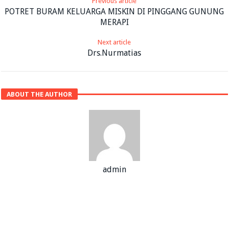
Previous article
POTRET BURAM KELUARGA MISKIN DI PINGGANG GUNUNG
MERAPI
Next article
Drs.Nurmatias
ABOUT THE AUTHOR
admin