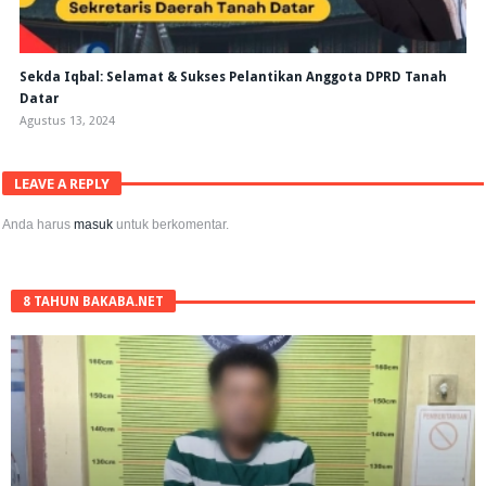
Sekda Iqbal: Selamat & Sukses Pelantikan Anggota DPRD Tanah
Datar
Agustus 13, 2024
LEAVE A REPLY
Anda harus
masuk
untuk berkomentar.
8 TAHUN BAKABA.NET