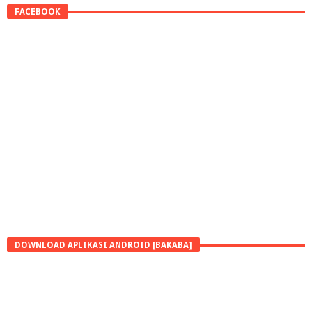
FACEBOOK
DOWNLOAD APLIKASI ANDROID [BAKABA]