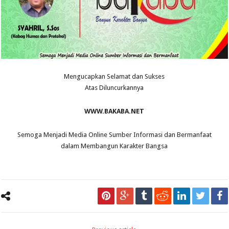
Mengucapkan Selamat dan Sukses
Atas Diluncurkannya
WWW.BAKABA.NET
Semoga Menjadi Media Online Sumber Informasi dan Bermanfaat
dalam Membangun Karakter Bangsa