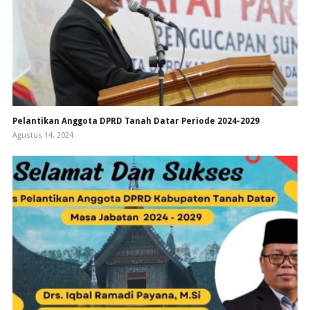
Pelantikan Anggota DPRD Tanah Datar Periode 2024-2029
Agustus 14, 2024