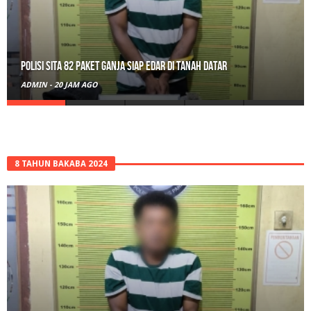
Polisi Sita 82 Paket Ganja Siap Edar di Tanah Datar
ADMIN
-
20 JAM AGO
8 TAHUN BAKABA 2024