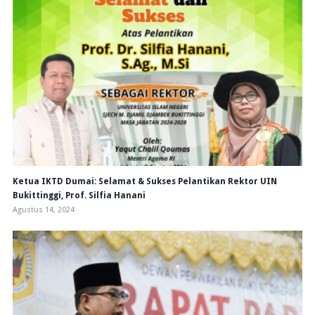
Ketua IKTD Dumai: Selamat & Sukses Pelantikan Rektor UIN
Bukittinggi, Prof. Silfia Hanani
Agustus 14, 2024