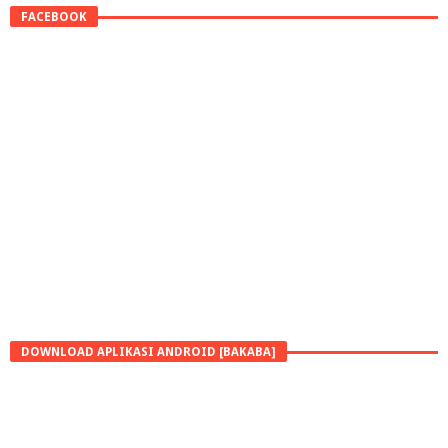
FACEBOOK
DOWNLOAD APLIKASI ANDROID [BAKABA]