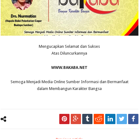
Mengucapkan Selamat dan Sukses
Atas Diluncurkannya
WWW.BAKABA.NET
Semoga Menjadi Media Online Sumber Informasi dan Bermanfaat
dalam Membangun Karakter Bangsa