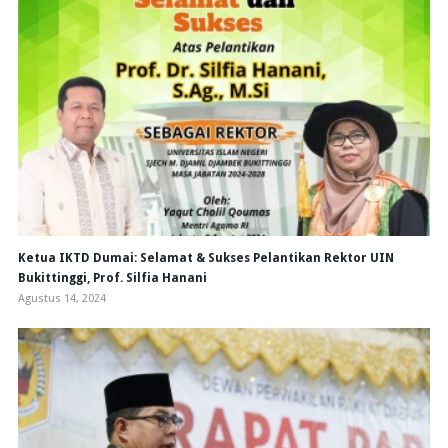
Ketua IKTD Dumai: Selamat & Sukses Pelantikan Rektor UIN
Bukittinggi, Prof. Silfia Hanani
Agustus 14, 2024