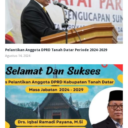
Pelantikan Anggota DPRD Tanah Datar Periode 2024-2029
Agustus 14, 2024