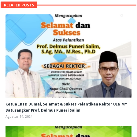
RELATED POSTS
Ketua IKTD Dumai, Selamat & Sukses Pelantikan Rektor UIN MY
Batusangkar Prof. Delmus Puneri Salim
Agustus 14, 2024