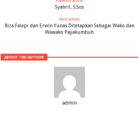
Previous article
Syahril, S.Sos
Next article
Riza Falepi dan Erwin Yunas Ditetapkan Sebagai Wako dan
Wawako Payakumbuh
ABOUT THE AUTHOR
admin