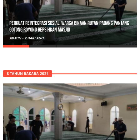
Perkuat Reintegrasi Sosial, Warga Binaan Rutan Padang Panjang
Gotong Royong Bersihkan Masjid
ADMIN
-
2 HARI AGO
8 TAHUN BAKABA 2024