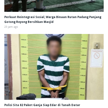
Perkuat Reintegrasi Sosial, Warga Binaan Rutan Padang Panjang
Gotong Royong Bersihkan Masjid
23 jam ago
Polisi Sita 82 Paket Ganja Siap Edar di Tanah Datar