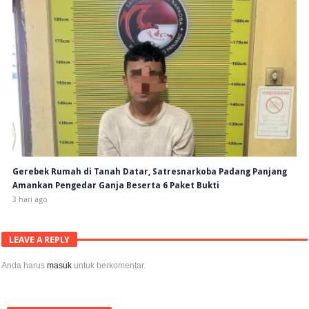
Gerebek Rumah di Tanah Datar, Satresnarkoba Padang Panjang
Amankan Pengedar Ganja Beserta 6 Paket Bukti
3 hari ago
LEAVE A REPLY
Anda harus
masuk
untuk berkomentar.