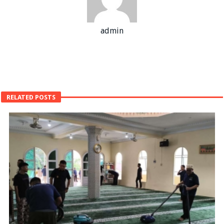
admin
RELATED POSTS