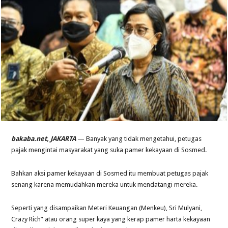
bakaba.net, JAKARTA
— Banyak yang tidak mengetahui, petugas
pajak mengintai masyarakat yang suka pamer kekayaan di Sosmed.
Bahkan aksi pamer kekayaan di Sosmed itu membuat petugas pajak
senang karena memudahkan mereka untuk mendatangi mereka.
Seperti yang disampaikan Meteri Keuangan (Menkeu), Sri Mulyani,
Crazy Rich” atau orang super kaya yang kerap pamer harta kekayaan