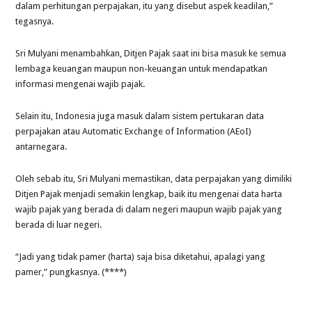
dalam perhitungan perpajakan, itu yang disebut aspek keadilan,”
tegasnya.
Sri Mulyani menambahkan, Ditjen Pajak saat ini bisa masuk ke semua
lembaga keuangan maupun non-keuangan untuk mendapatkan
informasi mengenai wajib pajak.
Selain itu, Indonesia juga masuk dalam sistem pertukaran data
perpajakan atau Automatic Exchange of Information (AEoI)
antarnegara.
Oleh sebab itu, Sri Mulyani memastikan, data perpajakan yang dimiliki
Ditjen Pajak menjadi semakin lengkap, baik itu mengenai data harta
wajib pajak yang berada di dalam negeri maupun wajib pajak yang
berada di luar negeri.
“Jadi yang tidak pamer (harta) saja bisa diketahui, apalagi yang
pamer,” pungkasnya. (****)