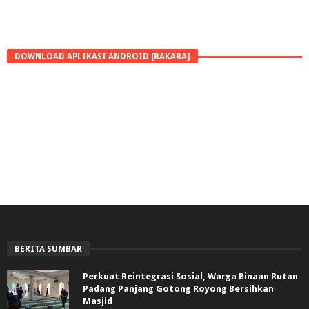
DOWNLOAD APLIKASI ANDROID [BAKABA]
BERITA SUMBAR
Perkuat Reintegrasi Sosial, Warga Binaan Rutan
Padang Panjang Gotong Royong Bersihkan
Masjid