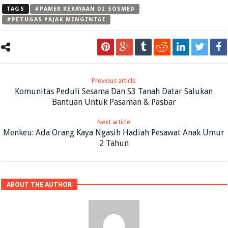
TAGS
#PAMER KEKAYAAN DI SOSMED
#PETUGAS PAJAK MENGINTAI
Previous article
Komunitas Peduli Sesama Dan S3 Tanah Datar Salukan
Bantuan Untuk Pasaman & Pasbar
Next article
Menkeu: Ada Orang Kaya Ngasih Hadiah Pesawat Anak Umur
2 Tahun
ABOUT THE AUTHOR