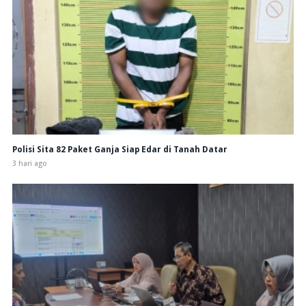
Polisi Sita 82 Paket Ganja Siap Edar di Tanah Datar
3 hari ago