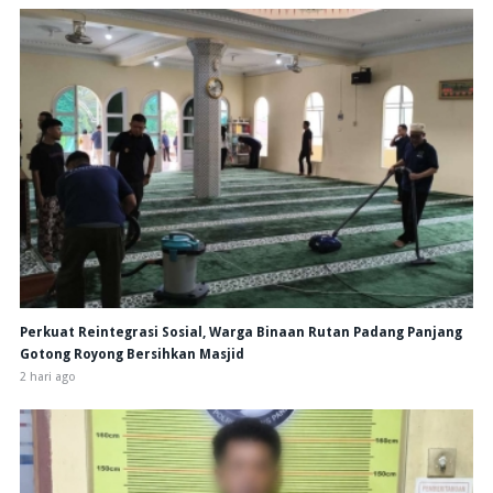
Perkuat Reintegrasi Sosial, Warga Binaan Rutan Padang Panjang
Gotong Royong Bersihkan Masjid
2 hari ago