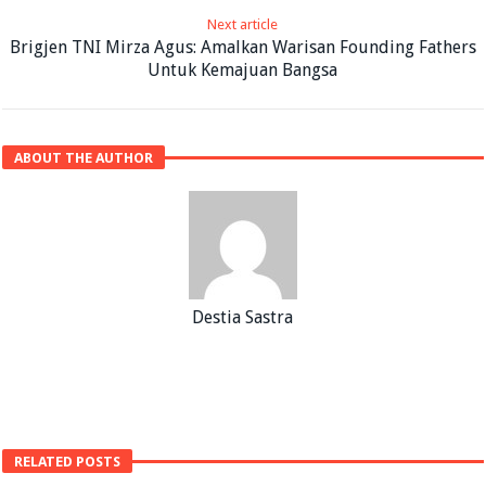
Next article
Brigjen TNI Mirza Agus: Amalkan Warisan Founding Fathers
Untuk Kemajuan Bangsa
ABOUT THE AUTHOR
Destia Sastra
RELATED POSTS