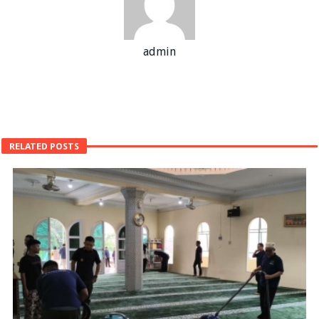
admin
RELATED POSTS