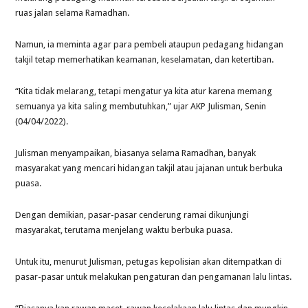
ruas jalan selama Ramadhan.
Namun, ia meminta agar para pembeli ataupun pedagang hidangan
takjil tetap memerhatikan keamanan, keselamatan, dan ketertiban.
“Kita tidak melarang, tetapi mengatur ya kita atur karena memang
semuanya ya kita saling membutuhkan,” ujar AKP Julisman, Senin
(04/04/2022).
Julisman menyampaikan, biasanya selama Ramadhan, banyak
masyarakat yang mencari hidangan takjil atau jajanan untuk berbuka
puasa.
Dengan demikian, pasar-pasar cenderung ramai dikunjungi
masyarakat, terutama menjelang waktu berbuka puasa.
Untuk itu, menurut Julisman, petugas kepolisian akan ditempatkan di
pasar-pasar untuk melakukan pengaturan dan pengamanan lalu lintas.