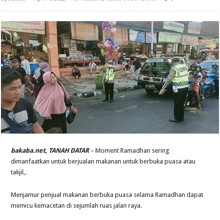
bakaba.net, TANAH DATAR
– Moment Ramadhan sering
dimanfaatkan untuk berjualan makanan untuk berbuka puasa atau
takjil,.
Menjamur penjual makanan berbuka puasa selama Ramadhan dapat
memicu kemacetan di sejumlah ruas jalan raya.