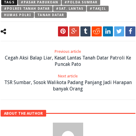
TAGS
#PASAR PABUKOAN
#POLDA SUMBAR
#POLRES TANAH DATAR
#SAT. LANTAS
#TAKJIL
HUMAS POLRI
TANAH DATAR
Previous article
Cegah Aksi Balap Liar, Kasat Lantas Tanah Datar Patroli Ke
Puncak Pato
Next article
TSR Sumbar, Sosok Walikota Padang Panjang Jadi Harapan
banyak Orang
ABOUT THE AUTHOR