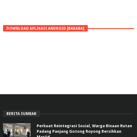
DOWNLOAD APLIKASI ANDROID [BAKABA]
BERITA SUMBAR
Perkuat Reintegrasi Sosial, Warga Binaan Rutan
Padang Panjang Gotong Royong Bersihkan
Masjid