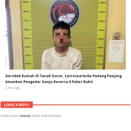
Gerebek Rumah di Tanah Datar, Satresnarkoba Padang Panjang
Amankan Pengedar Ganja Beserta 6 Paket Bukti
2 hari ago
LEAVE A REPLY
Anda harus
masuk
untuk berkomentar.