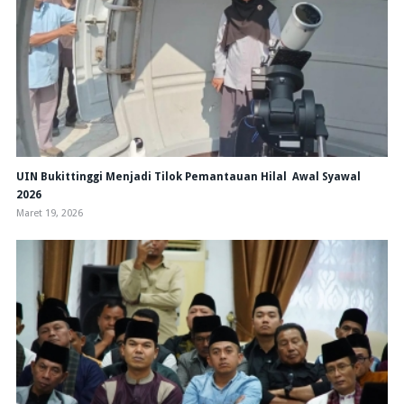
UIN Bukittinggi Menjadi Tilok Pemantauan Hilal Awal Syawal
2026
Maret 19, 2026