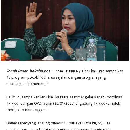
Tanah Datar, bakaba.net
– Ketua TP PKK Ny. Lise Eka Putra sampaikan
10 program pokok PKK harus sejalan dengan program yang
dicanangkan pemerintah.
Hal itu di sampaikan Ny. Lise Eka Putra saat mengelar Rapat Koordinasi
TP PKK dengan OPD, Senin (20/01/2025) di gedung TP PKK komplek
Indo Jolito Batusangkar.
Dalam rapat yang lansung dihadiri Bupati Eka Putra itu, Ny. Lise
menyampaikan titik berat pembangunan pemerintah yaitu pada