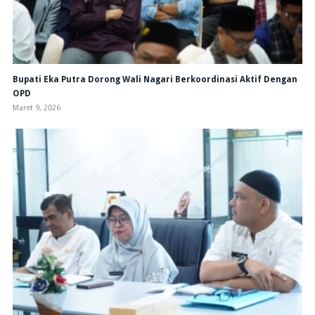
Bupati Eka Putra Dorong Wali Nagari Berkoordinasi Aktif Dengan
OPD
Maret 9, 2026