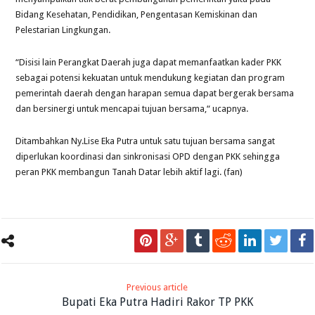
Bidang Kesehatan, Pendidikan, Pengentasan Kemiskinan dan
Pelestarian Lingkungan.
“Disisi lain Perangkat Daerah juga dapat memanfaatkan kader PKK
sebagai potensi kekuatan untuk mendukung kegiatan dan program
pemerintah daerah dengan harapan semua dapat bergerak bersama
dan bersinergi untuk mencapai tujuan bersama,“ ucapnya.
Ditambahkan Ny.Lise Eka Putra untuk satu tujuan bersama sangat
diperlukan koordinasi dan sinkronisasi OPD dengan PKK sehingga
peran PKK membangun Tanah Datar lebih aktif lagi. (fan)
Previous article
Bupati Eka Putra Hadiri Rakor TP PKK