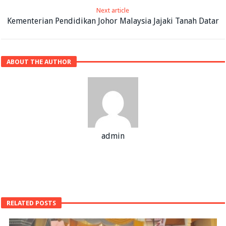
Next article
Kementerian Pendidikan Johor Malaysia Jajaki Tanah Datar
ABOUT THE AUTHOR
admin
RELATED POSTS