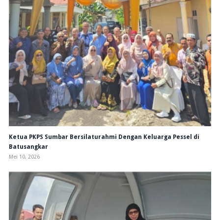
Ketua PKPS Sumbar Bersilaturahmi Dengan Keluarga Pessel di
Batusangkar
Mei 10, 2026