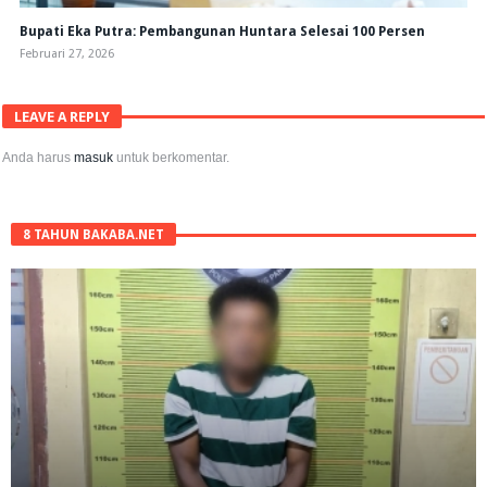
Bupati Eka Putra: Pembangunan Huntara Selesai 100 Persen
Februari 27, 2026
LEAVE A REPLY
Anda harus
masuk
untuk berkomentar.
8 TAHUN BAKABA.NET