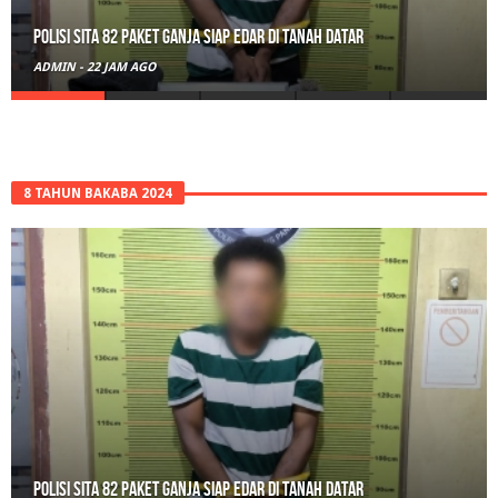
Polisi Sita 82 Paket Ganja Siap Edar di Tanah Datar
ADMIN
-
22 JAM AGO
8 TAHUN BAKABA 2024
Polisi Sita 82 Paket Ganja Siap Edar di Tanah Datar