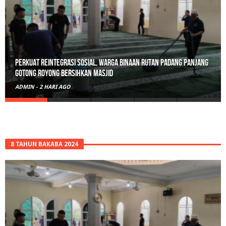
Perkuat Reintegrasi Sosial, Warga Binaan Rutan Padang Panjang
Gotong Royong Bersihkan Masjid
ADMIN
-
2 HARI AGO
8 TAHUN BAKABA 2024