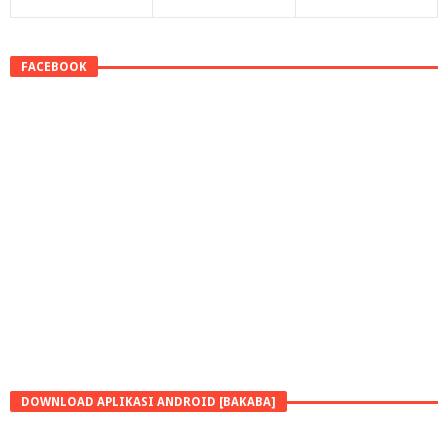
FACEBOOK
DOWNLOAD APLIKASI ANDROID [BAKABA]