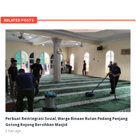
RELATED POSTS
Perkuat Reintegrasi Sosial, Warga Binaan Rutan Padang Panjang
Gotong Royong Bersihkan Masjid
2 hari ago