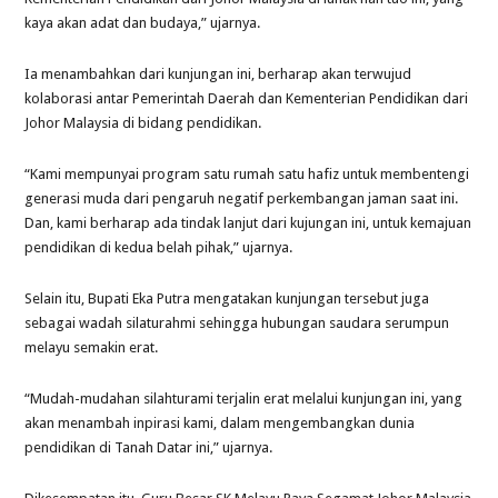
kaya akan adat dan budaya,” ujarnya.
Ia menambahkan dari kunjungan ini, berharap akan terwujud
kolaborasi antar Pemerintah Daerah dan Kementerian Pendidikan dari
Johor Malaysia di bidang pendidikan.
“Kami mempunyai program satu rumah satu hafiz untuk membentengi
generasi muda dari pengaruh negatif perkembangan jaman saat ini.
Dan, kami berharap ada tindak lanjut dari kujungan ini, untuk kemajuan
pendidikan di kedua belah pihak,” ujarnya.
Selain itu, Bupati Eka Putra mengatakan kunjungan tersebut juga
sebagai wadah silaturahmi sehingga hubungan saudara serumpun
melayu semakin erat.
“Mudah-mudahan silahturami terjalin erat melalui kunjungan ini, yang
akan menambah inpirasi kami, dalam mengembangkan dunia
pendidikan di Tanah Datar ini,” ujarnya.