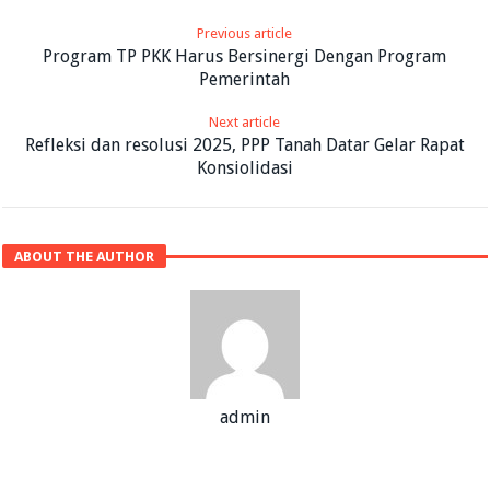
Previous article
Program TP PKK Harus Bersinergi Dengan Program
Pemerintah
Next article
Refleksi dan resolusi 2025, PPP Tanah Datar Gelar Rapat
Konsiolidasi
ABOUT THE AUTHOR
admin