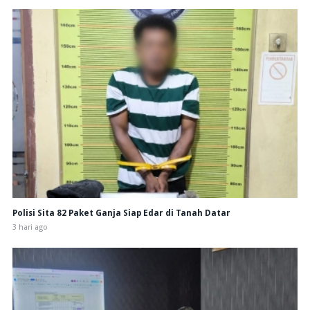
Polisi Sita 82 Paket Ganja Siap Edar di Tanah Datar
3 hari ago