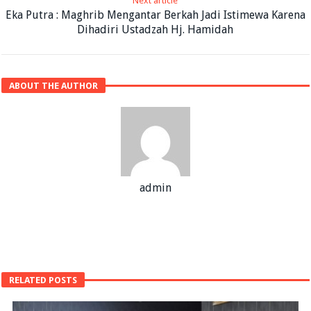
Next article
Eka Putra : Maghrib Mengantar Berkah Jadi Istimewa Karena
Dihadiri Ustadzah Hj. Hamidah
ABOUT THE AUTHOR
admin
RELATED POSTS