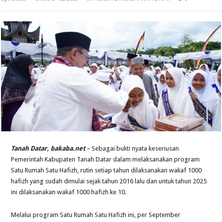
Tanah Datar, bakaba.net
– Sebagai bukti nyata keseriusan
Pemerintah Kabupaten Tanah Datar dalam melaksanakan program
Satu Rumah Satu Hafizh, rutin setiap tahun dilaksanakan wakaf 1000
hafizh yang sudah dimulai sejak tahun 2016 lalu dan untuk tahun 2025
ini dilaksanakan wakaf 1000 hafizh ke 10.
Melalui program Satu Rumah Satu Hafizh ini, per September