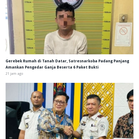
Gerebek Rumah di Tanah Datar, Satresnarkoba Padang Panjang
Amankan Pengedar Ganja Beserta 6 Paket Bukti
21 jam ago