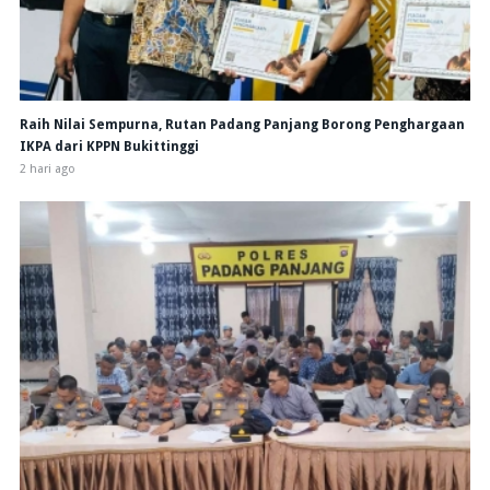
Raih Nilai Sempurna, Rutan Padang Panjang Borong Penghargaan
IKPA dari KPPN Bukittinggi
2 hari ago