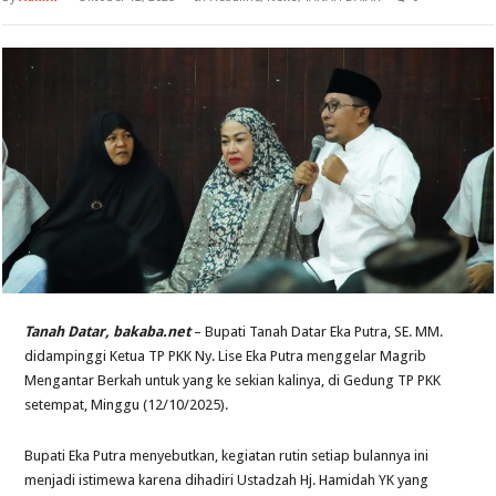
Tanah Datar, bakaba.net
– Bupati Tanah Datar Eka Putra, SE. MM.
didampinggi Ketua TP PKK Ny. Lise Eka Putra menggelar Magrib
Mengantar Berkah untuk yang ke sekian kalinya, di Gedung TP PKK
setempat, Minggu (12/10/2025).
Bupati Eka Putra menyebutkan, kegiatan rutin setiap bulannya ini
menjadi istimewa karena dihadiri Ustadzah Hj. Hamidah YK yang