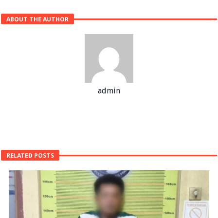
ABOUT THE AUTHOR
admin
RELATED POSTS