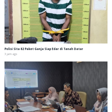
Polisi Sita 82 Paket Ganja Siap Edar di Tanah Datar
3 jam ago