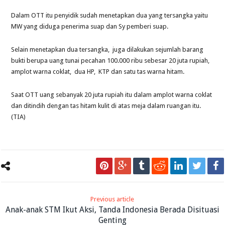
Dalam OTT itu penyidik sudah menetapkan dua yang tersangka yaitu
MW yang diduga penerima suap dan Sy pemberi suap.
Selain menetapkan dua tersangka, juga dilakukan sejumlah barang
bukti berupa uang tunai pecahan 100.000 ribu sebesar 20 juta rupiah,
amplot warna coklat, dua HP, KTP dan satu tas warna hitam.
Saat OTT uang sebanyak 20 juta rupiah itu dalam amplot warna coklat
dan ditindih dengan tas hitam kulit di atas meja dalam ruangan itu.
(TIA)
Previous article
Anak-anak STM Ikut Aksi, Tanda Indonesia Berada Disituasi
Genting