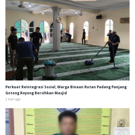
Perkuat Reintegrasi Sosial, Warga Binaan Rutan Padang Panjang
Gotong Royong Bersihkan Masjid
2 hari ago