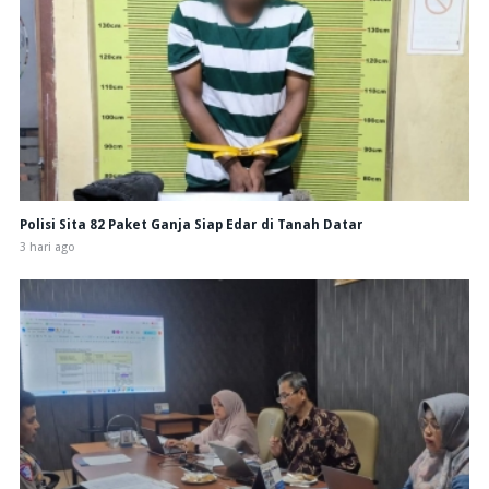
Polisi Sita 82 Paket Ganja Siap Edar di Tanah Datar
3 hari ago