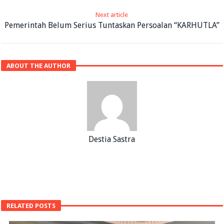
Next article
Pemerintah Belum Serius Tuntaskan Persoalan “KARHUTLA”
ABOUT THE AUTHOR
Destia Sastra
RELATED POSTS