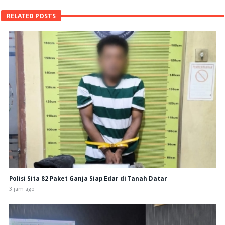
RELATED POSTS
Polisi Sita 82 Paket Ganja Siap Edar di Tanah Datar
3 jam ago