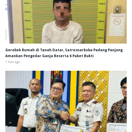
Gerebek Rumah di Tanah Datar, Satresnarkoba Padang Panjang
Amankan Pengedar Ganja Beserta 6 Paket Bukti
1 hari ago