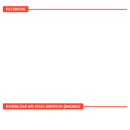
FACEBOOK
DOWNLOAD APLIKASI ANDROID [BAKABA]