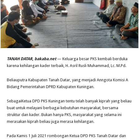
TANAH DATAR, bakaba.net
— Keluarga besar PKS kembali berduka
karena kehilangan kader terbaik, H. Asril Rusli Muhammad, Lc. M.Pd.
Beliauputra Kabupaten Tanah Datar, yang menjadi Anngota Komisi A
Bidang Pemerintahan DPRD Kabupaten Kuningan.
SebagaiKetua DPD PKS Kuningan tentu telah banyak kiprah yang beliau
buat untuk melayani berbagai kebutuhan masyarakat, bersama
struktur dan kader. Bukan hanya PKS, masyarakat yang selama ini
merasakan kiprah beliau juga merasa kehilangan.
Pada Kamis 1 Juli 2021 rombongan Ketua DPD PKS Tanah Datar dan