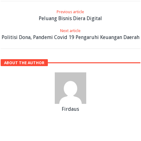
Previous article
Peluang Bisnis Diera Digital
Next article
Politisi Dona, Pandemi Covid 19 Pengaruhi Keuangan Daerah
ABOUT THE AUTHOR
Firdaus