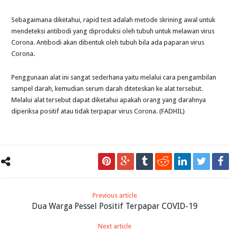
Sebagaimana diketahui, rapid test adalah metode skrining awal untuk
mendeteksi antibodi yang diproduksi oleh tubuh untuk melawan virus
Corona. Antibodi akan dibentuk oleh tubuh bila ada paparan virus
Corona.
Penggunaan alat ini sangat sederhana yaitu melalui cara pengambilan
sampel darah, kemudian serum darah diteteskan ke alat tersebut.
Melalui alat tersebut dapat diketahui apakah orang yang darahnya
diperiksa positif atau tidak terpapar virus Corona. (FADHIL)
Previous article
Dua Warga Pessel Positif Terpapar COVID-19
Next article