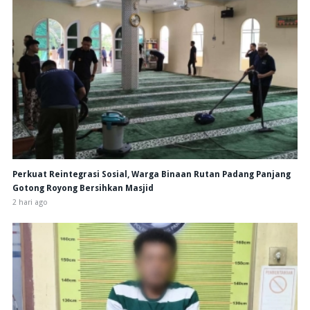
Perkuat Reintegrasi Sosial, Warga Binaan Rutan Padang Panjang
Gotong Royong Bersihkan Masjid
2 hari ago