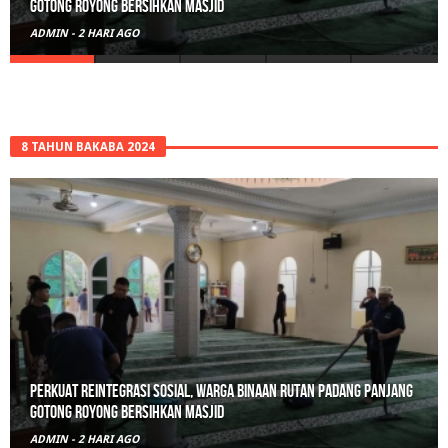
Gotong Royong Bersihkan Masjid
ADMIN
-
2 HARI AGO
8 TAHUN BAKABA 2024
Perkuat Reintegrasi Sosial, Warga Binaan Rutan Padang Panjang
Gotong Royong Bersihkan Masjid
ADMIN
-
2 HARI AGO