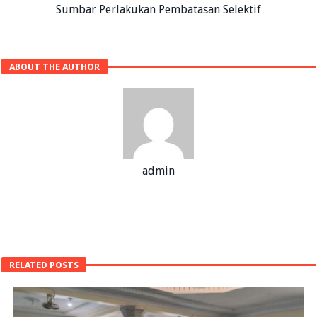
Sumbar Perlakukan Pembatasan Selektif
ABOUT THE AUTHOR
admin
RELATED POSTS