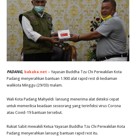
PADANG,
bakaba.net
– Yayasan Buddha Tzu Chi Perwakilan Kota
Padang menyerahkan bantuan 1.900 alat rapid rest di kediaman
walikota Minggu (29/03) malam.
Wali Kota Padang Mahyeldi lansung menerima alat deteksi cepat
untuk memeriksa keadaan seseorang yang terinfeksi virus Corona
atau Covid-19 bantuan tersebut.
Rukiat Sabit mewakili Ketua Yayasan Buddha Tzu Chi Perwakilan Kota
Padang menyerahkan lansung bantuan rapid rest itu.