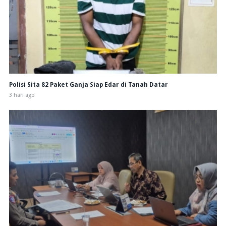
Polisi Sita 82 Paket Ganja Siap Edar di Tanah Datar
3 hari ago