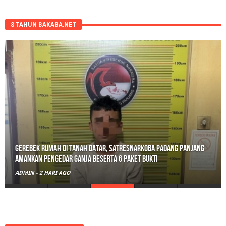
8 TAHUN BAKABA.NET
Gerebek Rumah di Tanah Datar, Satresnarkoba Padang Panjang
Amankan Pengedar Ganja Beserta 6 Paket Bukti
ADMIN
-
2 HARI AGO