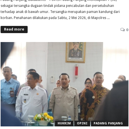
sebagai tersangka dugaan tindak pidana pencabulan dan persetubuhan
terhadap anak di bawah umur. Tersangka merupakan paman kandung dari
korban. Penahanan dilakukan pada Sabtu, 2 Mei 2026, di Mapolres ...
Read more
0
HUKRIM
OPINI
PADANG PANJANG