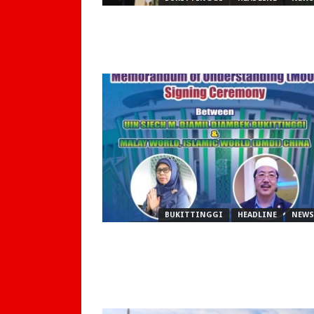
BUKITTINGGI
HEADLINE
NEWS