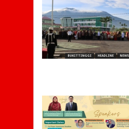
BUKITTINGGI
HEADLINE
NEWS