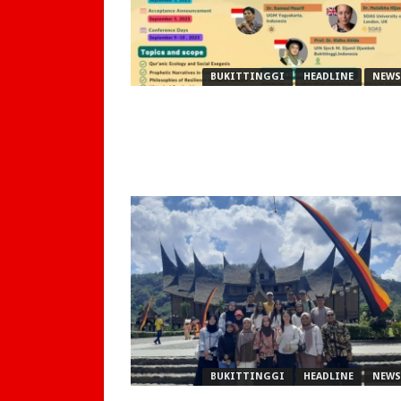
BUKITTINGGI
HEADLINE
NEWS
BUKITTINGGI
HEADLINE
NEWS