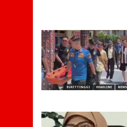
BUKITTINGGI
HEADLINE
NEWS