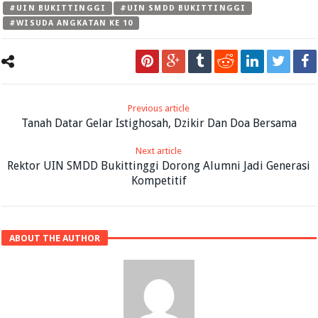
#UIN BUKITTINGGI
#UIN SMDD BUKITTINGGI
#WISUDA ANGKATAN KE 10
Previous article
Tanah Datar Gelar Istighosah, Dzikir Dan Doa Bersama
Next article
Rektor UIN SMDD Bukittinggi Dorong Alumni Jadi Generasi
Kompetitif
ABOUT THE AUTHOR