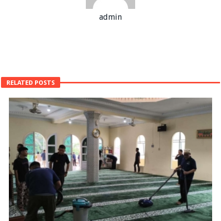
admin
RELATED POSTS