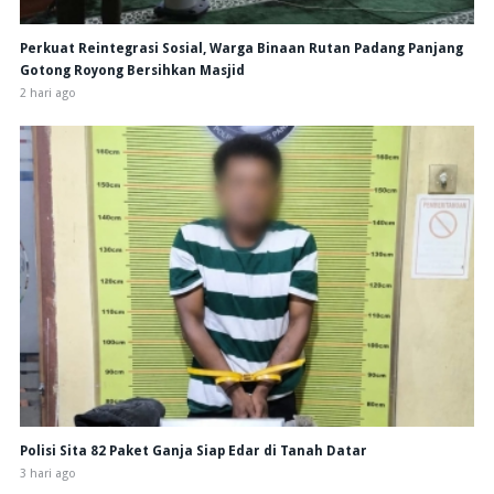
Perkuat Reintegrasi Sosial, Warga Binaan Rutan Padang Panjang
Gotong Royong Bersihkan Masjid
2 hari ago
Polisi Sita 82 Paket Ganja Siap Edar di Tanah Datar
3 hari ago