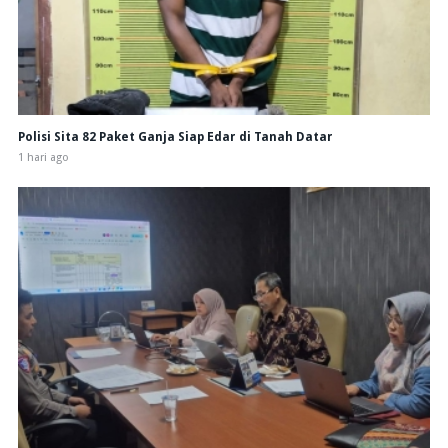
Polisi Sita 82 Paket Ganja Siap Edar di Tanah Datar
1 hari ago