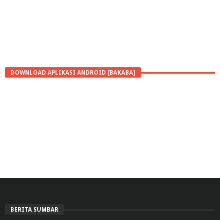
DOWNLOAD APLIKASI ANDROID [BAKABA]
BERITA SUMBAR