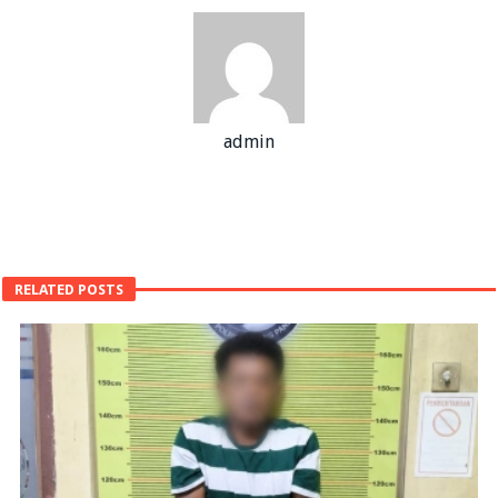
admin
RELATED POSTS