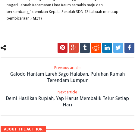
nagari Labuah Kecamatan Lima Kaum semakin maju dan
berkembang,” demikian Kepala Sekolah SDN 13 Labuah menutup
pembicaraan. (
MIT
)
Previous article
Galodo Hantam Lareh Sago Halaban, Puluhan Rumah
Terendam Lumpur
Next article
Demi Hasilkan Rupiah, Yap Harus Membalik Telur Setiap
Hari
ABOUT THE AUTHOR