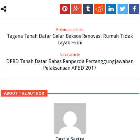
Previous article
Tagana Tanah Datar Gelar Baksos Renovasi Rumah Tidak
Layak Huni
Next article
DPRD Tanah Datar Bahas Ranperda Pertanggungjawaban
Pelaksanaan APBD 2017
ABOUT THE AUTHOR
Destia Sastra