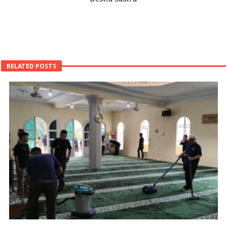
RELATED POSTS