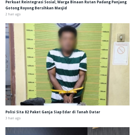
Perkuat Reintegrasi Sosial, Warga Binaan Rutan Padang Panjang
Gotong Royong Bersihkan Masjid
2 hari ago
Polisi Sita 82 Paket Ganja Siap Edar di Tanah Datar
3 hari ago