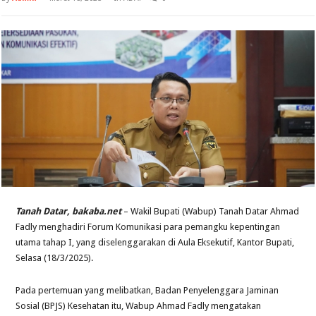
Tanah Datar, bakaba.net
– Wakil Bupati (Wabup) Tanah Datar Ahmad
Fadly menghadiri Forum Komunikasi para pemangku kepentingan
utama tahap I, yang diselenggarakan di Aula Eksekutif, Kantor Bupati,
Selasa (18/3/2025).
Pada pertemuan yang melibatkan, Badan Penyelenggara Jaminan
Sosial (BPJS) Kesehatan itu, Wabup Ahmad Fadly mengatakan