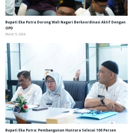
Bupati Eka Putra Dorong Wali Nagari Berkoordinasi Aktif Dengan
OPD
Maret 9, 2026
Bupati Eka Putra: Pembangunan Huntara Selesai 100 Persen