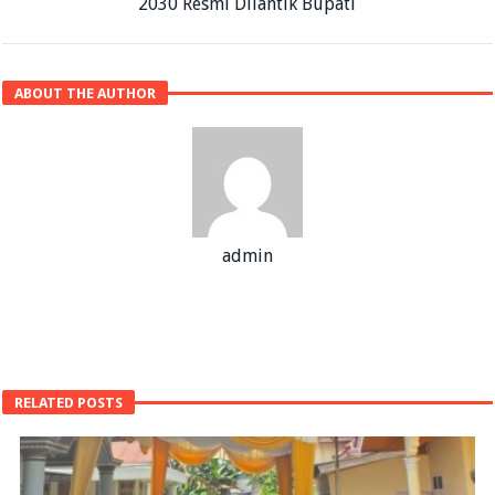
2030 Resmi Dilantik Bupati
ABOUT THE AUTHOR
admin
RELATED POSTS