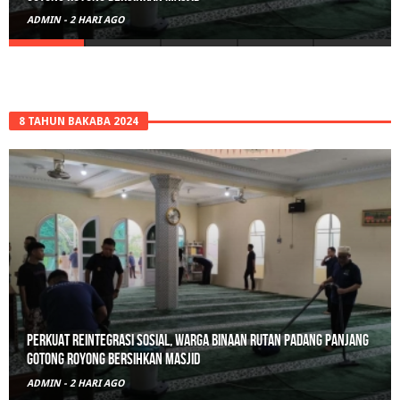
ADMIN
-
2 HARI AGO
8 TAHUN BAKABA 2024
Perkuat Reintegrasi Sosial, Warga Binaan Rutan Padang Panjang
Gotong Royong Bersihkan Masjid
ADMIN
-
2 HARI AGO