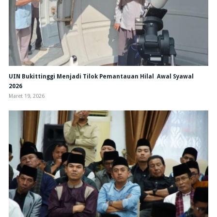
UIN Bukittinggi Menjadi Tilok Pemantauan Hilal Awal Syawal
2026
Maret 19, 2026