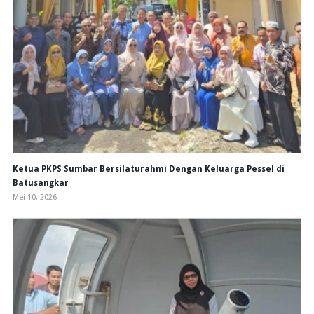
Ketua PKPS Sumbar Bersilaturahmi Dengan Keluarga Pessel di
Batusangkar
Mei 10, 2026