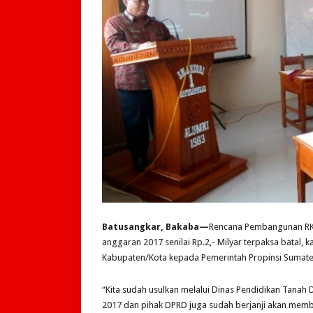
Batusangkar, Bakaba—
Rencana Pembangunan RKB
anggaran 2017 senilai Rp.2,- Milyar terpaksa batal
Kabupaten/Kota kepada Pemerintah Propinsi Sumate
“Kita sudah usulkan melalui Dinas Pendidikan Tanah
2017 dan pihak DPRD juga sudah berjanji akan memb