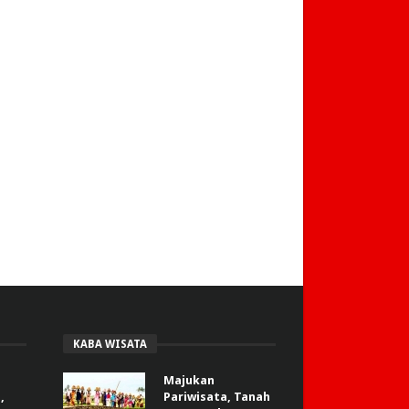
KABA WISATA
Majukan
,
Pariwisata, Tanah