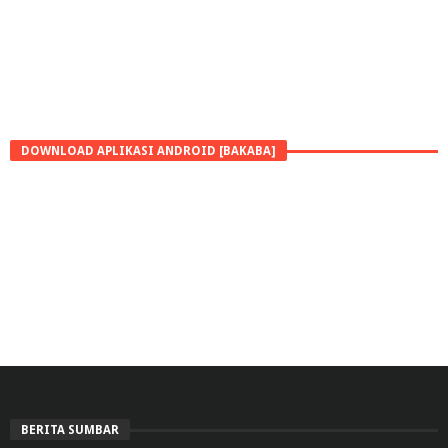
DOWNLOAD APLIKASI ANDROID [BAKABA]
BERITA SUMBAR