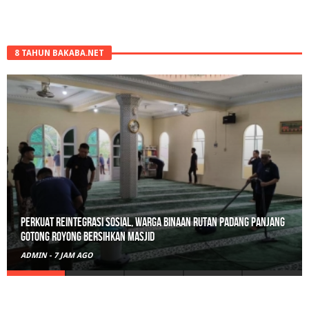
8 TAHUN BAKABA.NET
Perkuat Reintegrasi Sosial, Warga Binaan Rutan Padang Panjang
Gotong Royong Bersihkan Masjid
ADMIN
-
7 JAM AGO