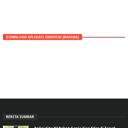
DOWNLOAD APLIKASI ANDROID [BAKABA]
BERITA SUMBAR