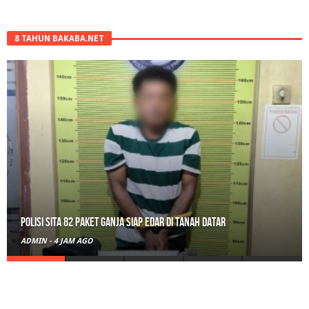
8 TAHUN BAKABA.NET
Polisi Sita 82 Paket Ganja Siap Edar di Tanah Datar
ADMIN
-
4 JAM AGO