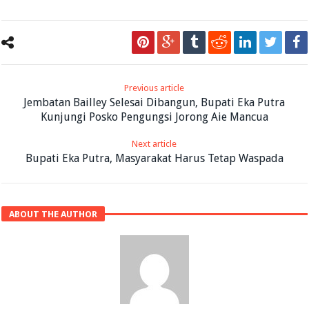
Previous article
Jembatan Bailley Selesai Dibangun, Bupati Eka Putra
Kunjungi Posko Pengungsi Jorong Aie Mancua
Next article
Bupati Eka Putra, Masyarakat Harus Tetap Waspada
ABOUT THE AUTHOR