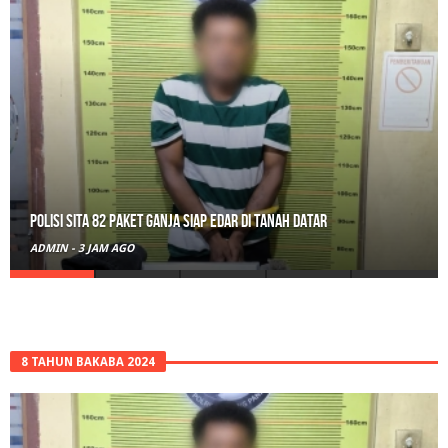
Polisi Sita 82 Paket Ganja Siap Edar di Tanah Datar
ADMIN
-
3 JAM AGO
8 TAHUN BAKABA 2024