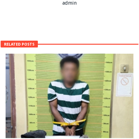
admin
RELATED POSTS