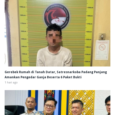
Gerebek Rumah di Tanah Datar, Satresnarkoba Padang Panjang
Amankan Pengedar Ganja Beserta 6 Paket Bukti
1 hari ago