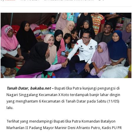
Tanah Datar, bakaba.net –
Bupati Eka Putra kunjungi pengungsi di
Nagari Singgalang Kecamatan X Koto terdampak banjir lahar dingin
yang menghantam 6 Kecamatan di Tanah Datar pada Sabtu (11/05)
lalu.
Terlihat yang mendampingi Bupati Eka Putra Komandan Batalyon
Marhanlan II Padang Mayor Marinir Deni Afrianto Putro, Kadis PU PR