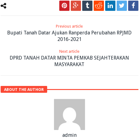
Previous article
Bupati Tanah Datar Ajukan Ranperda Perubahan RPJMD
2016-2021
Next article
DPRD TANAH DATAR MINTA PEMKAB SEJAHTERAKAN
MASYARAKAT
ABOUT THE AUTHOR
admin