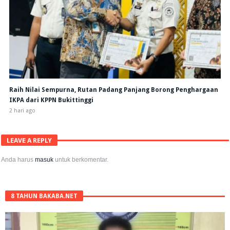
Raih Nilai Sempurna, Rutan Padang Panjang Borong Penghargaan
IKPA dari KPPN Bukittinggi
2 hari ago
LEAVE A REPLY
Anda harus
masuk
untuk berkomentar.
8 TAHUN BAKABA.NET