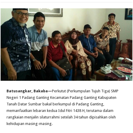
Batusangkar, Bakaba—
Perkutut (Perkumpulan Tujuh Tiga) SMP
Negeri 1 Padang Ganting Kecamatan Padang Ganting Kabupaten
Tanah Datar Sumbar bakal berkumpul di Padang Ganting,
memanfaatkan lebaran kedua Idul Fitri 1438 H, terutama dalam
rangkaian menjalin silaturrahmi setelah 34 tahun dipisahkan oleh
kehidupan masing-masing.