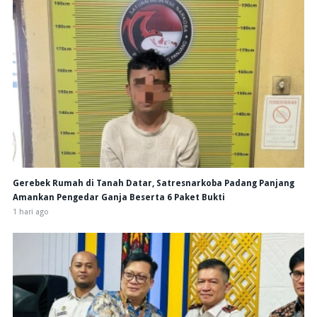
Gerebek Rumah di Tanah Datar, Satresnarkoba Padang Panjang
Amankan Pengedar Ganja Beserta 6 Paket Bukti
1 hari ago