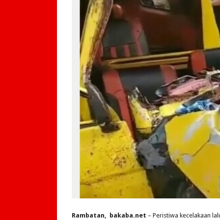
Rambatan, bakaba.net
– Peristiwa kecelakaan la