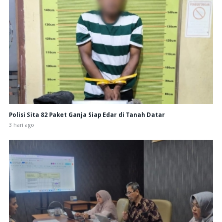
Polisi Sita 82 Paket Ganja Siap Edar di Tanah Datar
3 hari ago