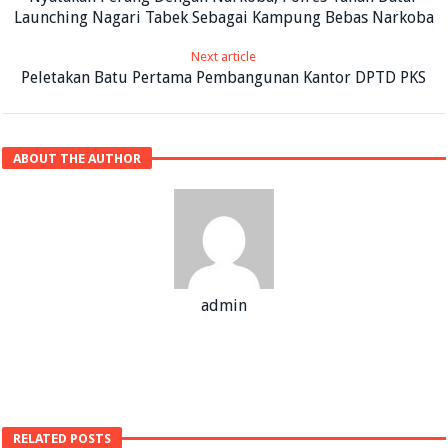
Launching Nagari Tabek Sebagai Kampung Bebas Narkoba
Next article
Peletakan Batu Pertama Pembangunan Kantor DPTD PKS
ABOUT THE AUTHOR
admin
RELATED POSTS