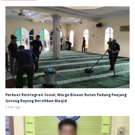
Perkuat Reintegrasi Sosial, Warga Binaan Rutan Padang Panjang
Gotong Royong Bersihkan Masjid
2 hari ago