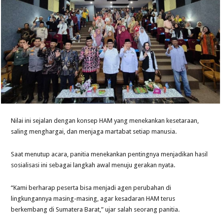
Nilai ini sejalan dengan konsep HAM yang menekankan kesetaraan,
saling menghargai, dan menjaga martabat setiap manusia.
Saat menutup acara, panitia menekankan pentingnya menjadikan hasil
sosialisasi ini sebagai langkah awal menuju gerakan nyata.
“Kami berharap peserta bisa menjadi agen perubahan di
lingkungannya masing-masing, agar kesadaran HAM terus
berkembang di Sumatera Barat,” ujar salah seorang panitia.