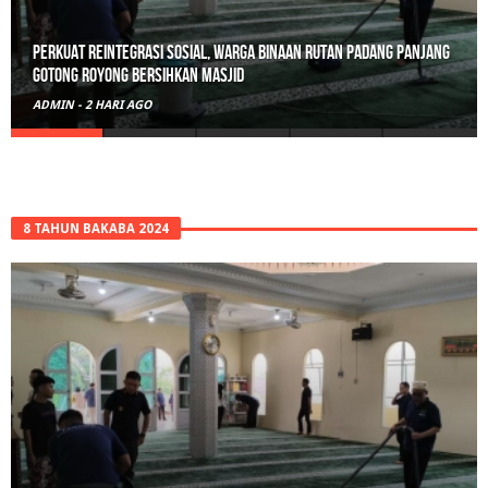
Perkuat Reintegrasi Sosial, Warga Binaan Rutan Padang Panjang
Gotong Royong Bersihkan Masjid
ADMIN
-
2 HARI AGO
8 TAHUN BAKABA 2024