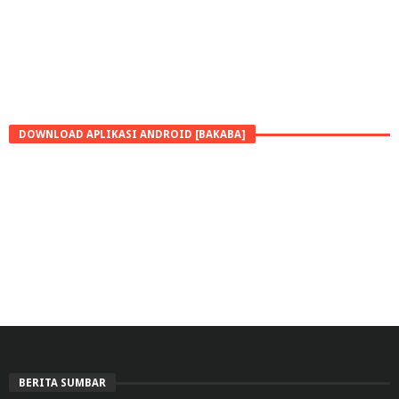
DOWNLOAD APLIKASI ANDROID [BAKABA]
BERITA SUMBAR