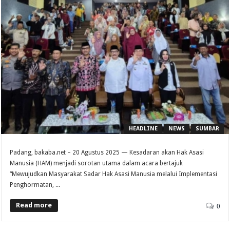
HEADLINE
NEWS
SUMBAR
Padang, bakaba.net – 20 Agustus 2025 — Kesadaran akan Hak Asasi
Manusia (HAM) menjadi sorotan utama dalam acara bertajuk
“Mewujudkan Masyarakat Sadar Hak Asasi Manusia melalui Implementasi
Penghormatan, ...
Read more
0