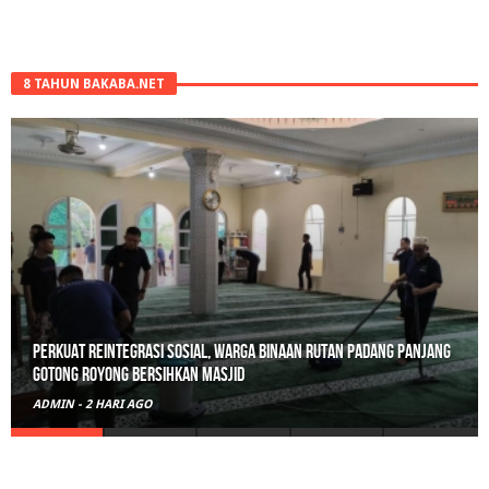
8 TAHUN BAKABA.NET
Perkuat Reintegrasi Sosial, Warga Binaan Rutan Padang Panjang
Gotong Royong Bersihkan Masjid
ADMIN
-
2 HARI AGO