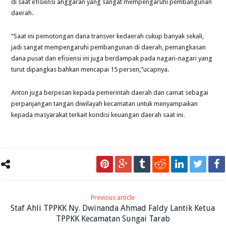
di saat efisiensi anggaran yang sangat mempengaruhi pembangunan
daerah.
“Saat ini pemotongan dana transver kedaerah cukup banyak sekali,
jadi sangat mempengaruhi pembangunan di daerah, pemangkasan
dana pusat dan efisiensi ini juga berdampak pada nagari-nagari yang
turut dipangkas bahkan mencapai 15 persen,”ucapnya.
Anton juga berpesan kepada pemerintah daerah dan camat sebagai
perpanjangan tangan diwilayah kecamatan untuk menyampaikan
kepada masyarakat terkait kondisi keuangan daerah saat ini.
Previous article
Staf Ahli TPPKK Ny. Dwinanda Ahmad Faldy Lantik Ketua
TPPKK Kecamatan Sungai Tarab