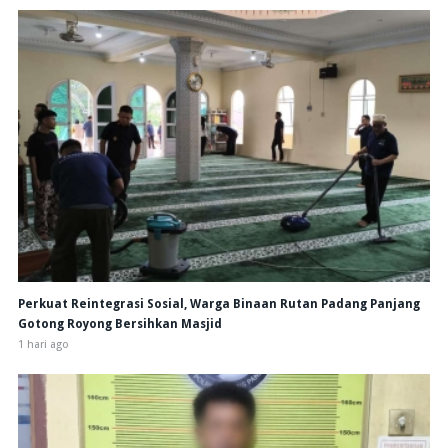
Perkuat Reintegrasi Sosial, Warga Binaan Rutan Padang Panjang
Gotong Royong Bersihkan Masjid
1 hari ago