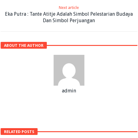
Next article
Eka Putra : Tante Atitje Adalah Simbol Pelestarian Budaya
Dan Simbol Perjuangan
ABOUT THE AUTHOR
admin
RELATED POSTS