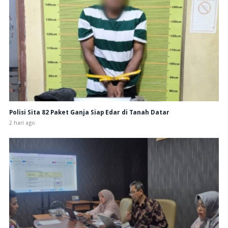
Polisi Sita 82 Paket Ganja Siap Edar di Tanah Datar
2 hari ago