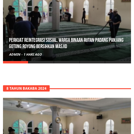
Perkuat Reintegrasi Sosial, Warga Binaan Rutan Padang Panjang
Gotong Royong Bersihkan Masjid
ADMIN
-
1 HARI AGO
8 TAHUN BAKABA 2024