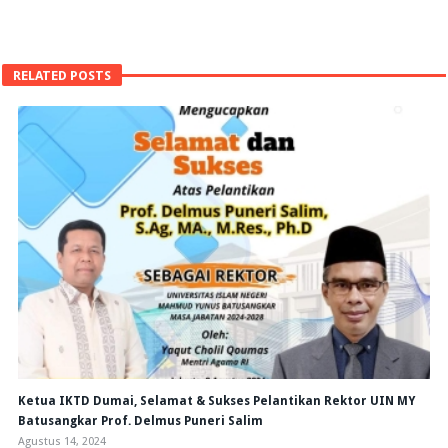
RELATED POSTS
Ketua IKTD Dumai, Selamat & Sukses Pelantikan Rektor UIN MY
Batusangkar Prof. Delmus Puneri Salim
Agustus 14, 2024