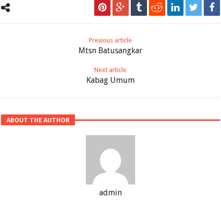
Previous article
Mtsn Batusangkar
Next article
Kabag Umum
ABOUT THE AUTHOR
admin