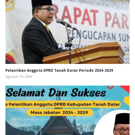
Pelantikan Anggota DPRD Tanah Datar Periode 2024-2029
Agustus 14, 2024