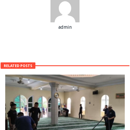
admin
RELATED POSTS