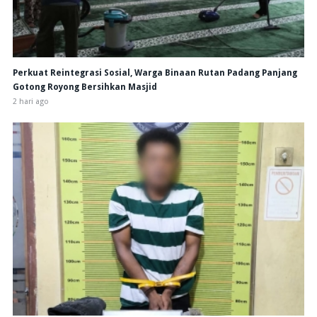
Perkuat Reintegrasi Sosial, Warga Binaan Rutan Padang Panjang
Gotong Royong Bersihkan Masjid
2 hari ago