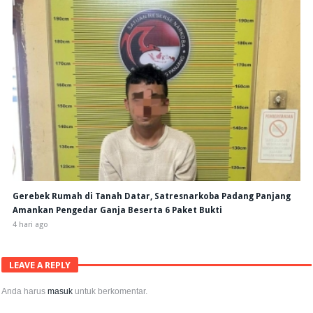
Gerebek Rumah di Tanah Datar, Satresnarkoba Padang Panjang
Amankan Pengedar Ganja Beserta 6 Paket Bukti
4 hari ago
LEAVE A REPLY
Anda harus
masuk
untuk berkomentar.