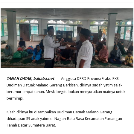
TANAH DATAR, bakaba.net
— Anggota DPRD Provinsi Fraksi PKS
Budiman Datuak Malano Garang Berkisah, dirinya sudah yatim sejak
berumur empat tahun. Meski begitu bukan menyurutkan niatnya untuk
bermimpi.
Kisah dirinya itu disampaikan Budiman Datuak Malano Garang
dihadapan 59 anak yatim di Nagari Batu Basa Kecamatan Pariangan
Tanah Datar Sumatera Barat.