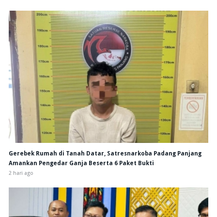
Gerebek Rumah di Tanah Datar, Satresnarkoba Padang Panjang
Amankan Pengedar Ganja Beserta 6 Paket Bukti
2 hari ago