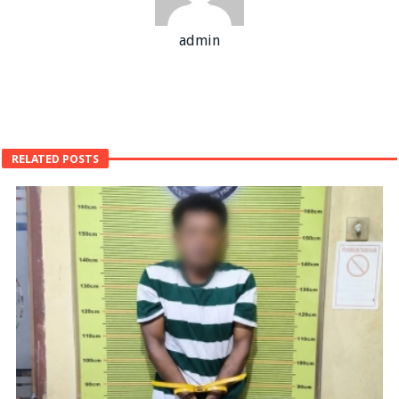
admin
RELATED POSTS