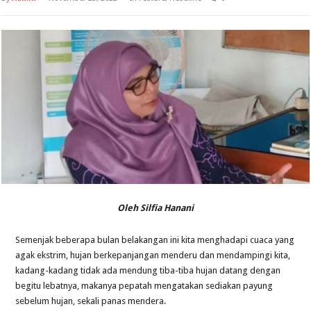
Oleh Silfia Hanani
Semenjak beberapa bulan belakangan ini kita menghadapi cuaca yang
agak ekstrim, hujan berkepanjangan menderu dan mendampingi kita,
kadang-kadang tidak ada mendung tiba-tiba hujan datang dengan
begitu lebatnya, makanya pepatah mengatakan sediakan payung
sebelum hujan, sekali panas mendera.