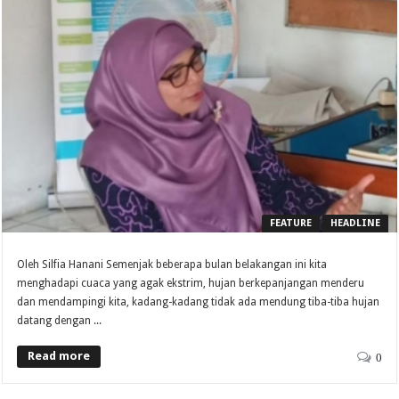
FEATURE
HEADLINE
Oleh Silfia Hanani Semenjak beberapa bulan belakangan ini kita
menghadapi cuaca yang agak ekstrim, hujan berkepanjangan menderu
dan mendampingi kita, kadang-kadang tidak ada mendung tiba-tiba hujan
datang dengan ...
Read more
0