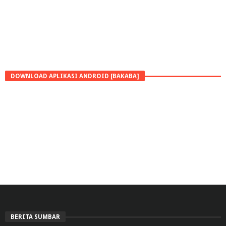
DOWNLOAD APLIKASI ANDROID [BAKABA]
BERITA SUMBAR