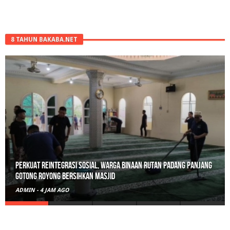
8 TAHUN BAKABA.NET
Perkuat Reintegrasi Sosial, Warga Binaan Rutan Padang Panjang
Gotong Royong Bersihkan Masjid
ADMIN
-
4 JAM AGO