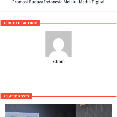
Promosi Budaya Indonesia Melalui Media Digital
ABOUT THE AUTHOR
admin
RELATED POSTS