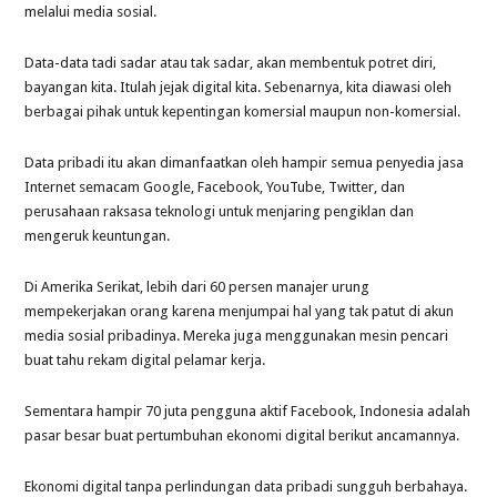
melalui media sosial.
Data-data tadi sadar atau tak sadar, akan membentuk potret diri,
bayangan kita. Itulah jejak digital kita. Sebenarnya, kita diawasi oleh
berbagai pihak untuk kepentingan komersial maupun non-komersial.
Data pribadi itu akan dimanfaatkan oleh hampir semua penyedia jasa
Internet semacam Google, Facebook, YouTube, Twitter, dan
perusahaan raksasa teknologi untuk menjaring pengiklan dan
mengeruk keuntungan.
Di Amerika Serikat, lebih dari 60 persen manajer urung
mempekerjakan orang karena menjumpai hal yang tak patut di akun
media sosial pribadinya. Mereka juga menggunakan mesin pencari
buat tahu rekam digital pelamar kerja.
Sementara hampir 70 juta pengguna aktif Facebook, Indonesia adalah
pasar besar buat pertumbuhan ekonomi digital berikut ancamannya.
Ekonomi digital tanpa perlindungan data pribadi sungguh berbahaya.