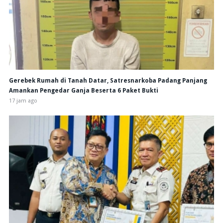
Gerebek Rumah di Tanah Datar, Satresnarkoba Padang Panjang
Amankan Pengedar Ganja Beserta 6 Paket Bukti
17 jam ago