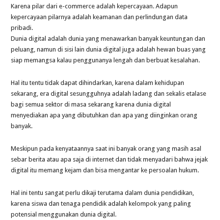
Karena pilar dari e-commerce adalah kepercayaan. Adapun
kepercayaan pilarnya adalah keamanan dan perlindungan data
pribadi.
Dunia digital adalah dunia yang menawarkan banyak keuntungan dan
peluang, namun di sisi lain dunia digital juga adalah hewan buas yang
siap memangsa kalau penggunanya lengah dan berbuat kesalahan.
Hal itu tentu tidak dapat dihindarkan, karena dalam kehidupan
sekarang, era digital sesungguhnya adalah ladang dan sekalis etalase
bagi semua sektor di masa sekarang karena dunia digital
menyediakan apa yang dibutuhkan dan apa yang diinginkan orang
banyak.
Meskipun pada kenyataannya saat ini banyak orang yang masih asal
sebar berita atau apa saja di internet dan tidak menyadari bahwa jejak
digital itu memang kejam dan bisa mengantar ke persoalan hukum.
Hal ini tentu sangat perlu dikaji terutama dalam dunia pendidikan,
karena siswa dan tenaga pendidik adalah kelompok yang paling
potensial menggunakan dunia digital.