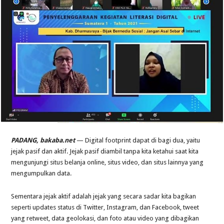
PADANG, bakaba.net
— Digital footprint dapat di bagi dua, yaitu
jejak pasif dan aktif. Jejak pasif diambil tanpa kita ketahui saat kita
mengunjungi situs belanja online, situs video, dan situs lainnya yang
mengumpulkan data.
Sementara jejak aktif adalah jejak yang secara sadar kita bagikan
seperti updates status di Twitter, Instagram, dan Facebook, tweet
yang retweet, data geolokasi, dan foto atau video yang dibagikan