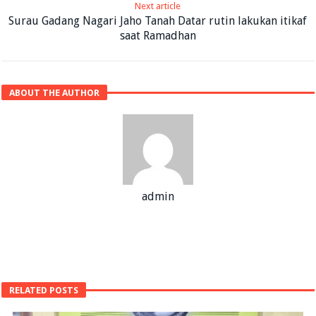
Next article
Surau Gadang Nagari Jaho Tanah Datar rutin lakukan itikaf
saat Ramadhan
ABOUT THE AUTHOR
admin
RELATED POSTS