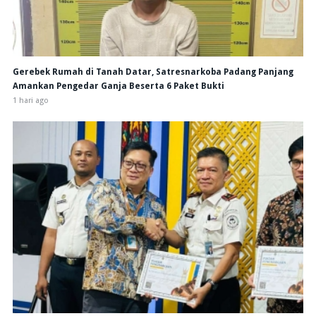
Gerebek Rumah di Tanah Datar, Satresnarkoba Padang Panjang
Amankan Pengedar Ganja Beserta 6 Paket Bukti
1 hari ago