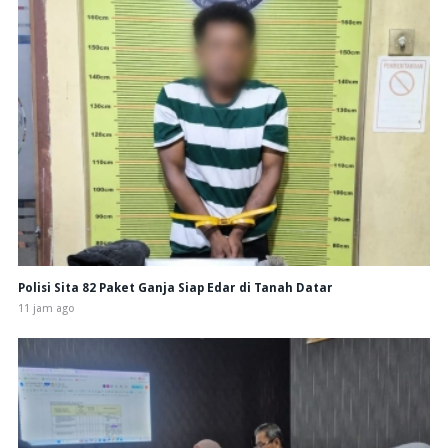
Polisi Sita 82 Paket Ganja Siap Edar di Tanah Datar
11 jam ago