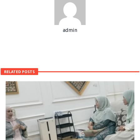
admin
RELATED POSTS