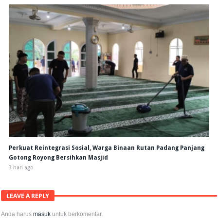
Perkuat Reintegrasi Sosial, Warga Binaan Rutan Padang Panjang
Gotong Royong Bersihkan Masjid
3 hari ago
LEAVE A REPLY
Anda harus
masuk
untuk berkomentar.