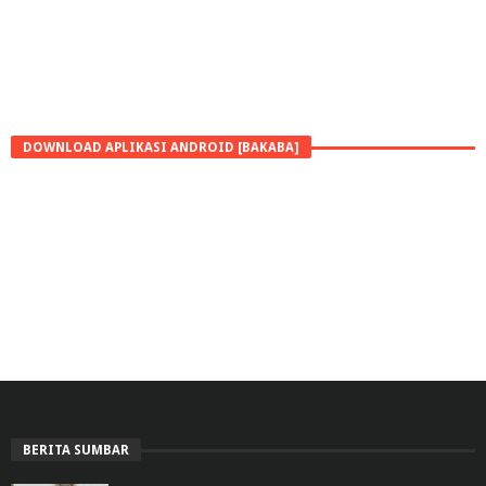
DOWNLOAD APLIKASI ANDROID [BAKABA]
BERITA SUMBAR