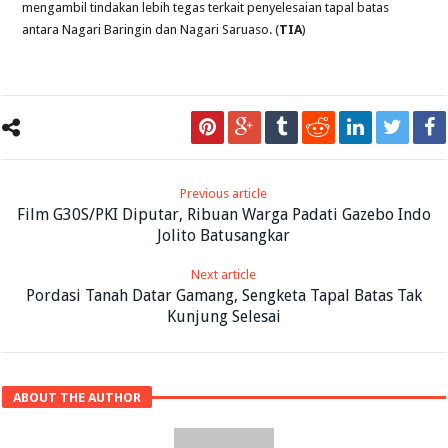
mengambil tindakan lebih tegas terkait penyelesaian tapal batas
antara Nagari Baringin dan Nagari Saruaso. (
TIA
)
Previous article
Film G30S/PKI Diputar, Ribuan Warga Padati Gazebo Indo
Jolito Batusangkar
Next article
Pordasi Tanah Datar Gamang, Sengketa Tapal Batas Tak
Kunjung Selesai
ABOUT THE AUTHOR