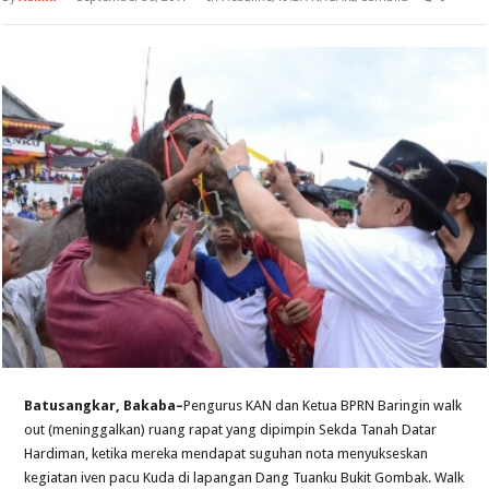
Batusangkar, Bakaba–
Pengurus KAN dan Ketua BPRN Baringin walk
out (meninggalkan) ruang rapat yang dipimpin Sekda Tanah Datar
Hardiman, ketika mereka mendapat suguhan nota menyukseskan
kegiatan iven pacu Kuda di lapangan Dang Tuanku Bukit Gombak. Walk