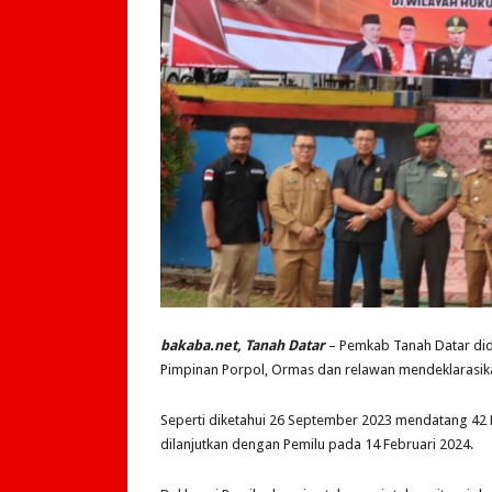
bakaba.net, Tanah Datar
– Pemkab Tanah Datar did
Pimpinan Porpol, Ormas dan relawan mendeklarasik
Seperti diketahui 26 September 2023 mendatang 42 
dilanjutkan dengan Pemilu pada 14 Februari 2024.