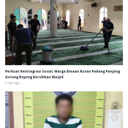
Perkuat Reintegrasi Sosial, Warga Binaan Rutan Padang Panjang
Gotong Royong Bersihkan Masjid
2 hari ago