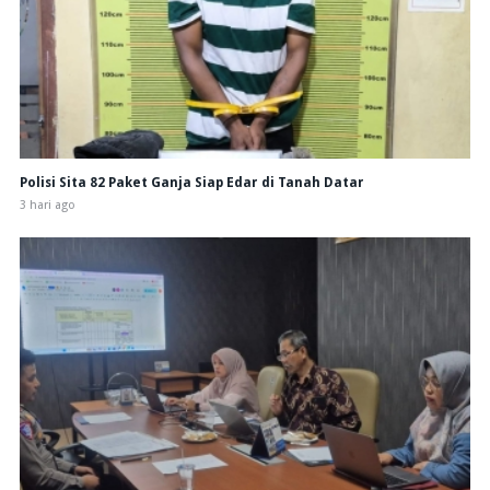
Polisi Sita 82 Paket Ganja Siap Edar di Tanah Datar
3 hari ago