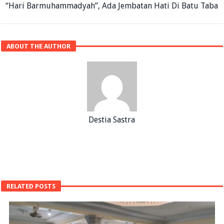
“Hari Barmuhammadyah”, Ada Jembatan Hati Di Batu Taba
ABOUT THE AUTHOR
Destia Sastra
RELATED POSTS