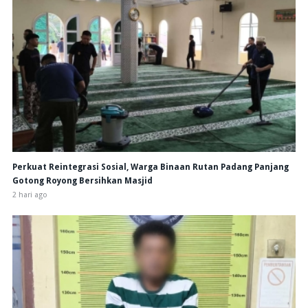
Perkuat Reintegrasi Sosial, Warga Binaan Rutan Padang Panjang
Gotong Royong Bersihkan Masjid
2 hari ago