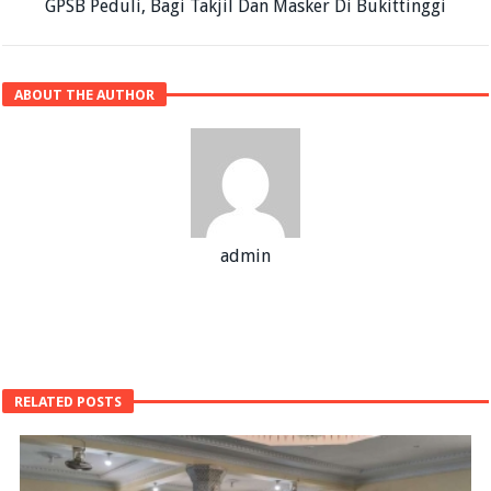
GPSB Peduli, Bagi Takjil Dan Masker Di Bukittinggi
ABOUT THE AUTHOR
admin
RELATED POSTS