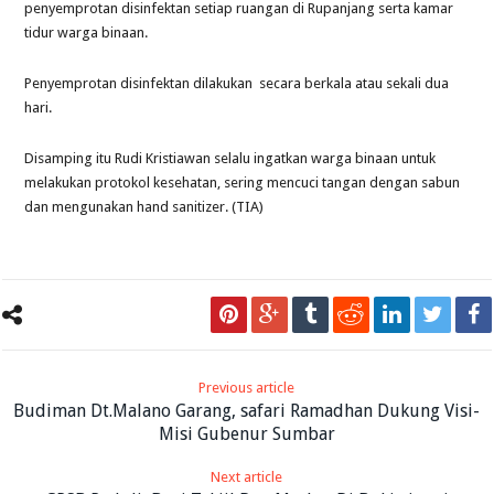
penyemprotan disinfektan setiap ruangan di Rupanjang serta kamar
tidur warga binaan.
Penyemprotan disinfektan dilakukan secara berkala atau sekali dua
hari.
Disamping itu Rudi Kristiawan selalu ingatkan warga binaan untuk
melakukan protokol kesehatan, sering mencuci tangan dengan sabun
dan mengunakan hand sanitizer. (TIA)
Previous article
Budiman Dt.Malano Garang, safari Ramadhan Dukung Visi-
Misi Gubenur Sumbar
Next article