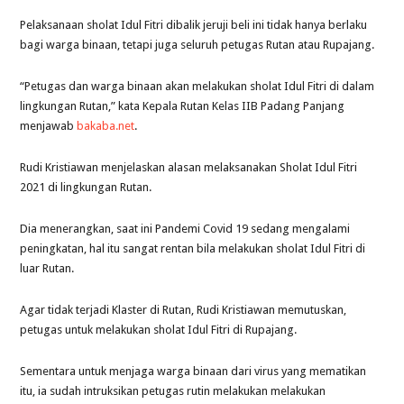
Pelaksanaan sholat Idul Fitri dibalik jeruji beli ini tidak hanya berlaku
bagi warga binaan, tetapi juga seluruh petugas Rutan atau Rupajang.
“Petugas dan warga binaan akan melakukan sholat Idul Fitri di dalam
lingkungan Rutan,” kata Kepala Rutan Kelas IIB Padang Panjang
menjawab
bakaba.net
.
Rudi Kristiawan menjelaskan alasan melaksanakan Sholat Idul Fitri
2021 di lingkungan Rutan.
Dia menerangkan, saat ini Pandemi Covid 19 sedang mengalami
peningkatan, hal itu sangat rentan bila melakukan sholat Idul Fitri di
luar Rutan.
Agar tidak terjadi Klaster di Rutan, Rudi Kristiawan memutuskan,
petugas untuk melakukan sholat Idul Fitri di Rupajang.
Sementara untuk menjaga warga binaan dari virus yang mematikan
itu, ia sudah intruksikan petugas rutin melakukan melakukan