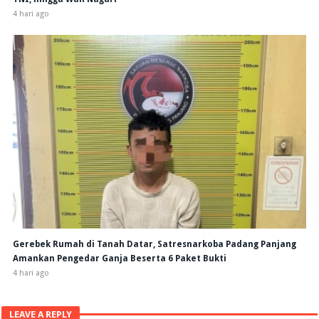
4 hari ago
Gerebek Rumah di Tanah Datar, Satresnarkoba Padang Panjang
Amankan Pengedar Ganja Beserta 6 Paket Bukti
4 hari ago
LEAVE A REPLY