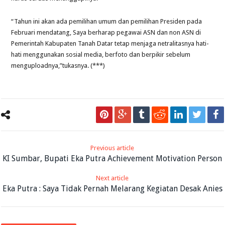
“Tahun ini akan ada pemilihan umum dan pemilihan Presiden pada
Februari mendatang, Saya berharap pegawai ASN dan non ASN di
Pemerintah Kabupaten Tanah Datar tetap menjaga netralitasnya hati-
hati menggunakan sosial media, berfoto dan berpikir sebelum
menguploadnya,”tukasnya. (***)
Previous article
KI Sumbar, Bupati Eka Putra Achievement Motivation Person
Next article
Eka Putra : Saya Tidak Pernah Melarang Kegiatan Desak Anies