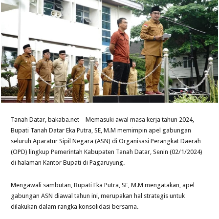
Tanah Datar, bakaba.net – Memasuki awal masa kerja tahun 2024,
Bupati Tanah Datar Eka Putra, SE, M.M memimpin apel gabungan
seluruh Aparatur Sipil Negara (ASN) di Organisasi Perangkat Daerah
(OPD) lingkup Pemerintah Kabupaten Tanah Datar, Senin (02/1/2024)
di halaman Kantor Bupati di Pagaruyung.
Mengawali sambutan, Bupati Eka Putra, SE, M.M mengatakan, apel
gabungan ASN diawal tahun ini, merupakan hal strategis untuk
dilakukan dalam rangka konsolidasi bersama.