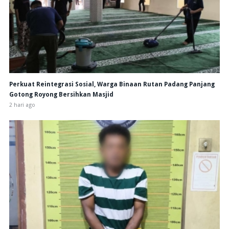
Perkuat Reintegrasi Sosial, Warga Binaan Rutan Padang Panjang
Gotong Royong Bersihkan Masjid
2 hari ago