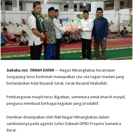
bakaba.net, TANAH DATAR
— Nagari Minangkabau Kecamatan
Sungayang terus berbenah mewujudkan cita-cita nagari madani yang
berlandaskan Adat Basandi Sarak, Sarak Basandi Kitabullah.
Pembangunan masjid terus digiatkan, sementara untuk imaroh masjid,
pengurus membuat berbagai kegiatan yang produktif.
Demikian disampaikan oleh Wali Nagari Minangkabau dalam
sambutannya pada agenda Safari Dakwah DPRD Propinsi Sumatera
Barat.