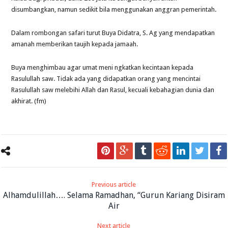
disumbangkan, namun sedikit bila menggunakan anggran pemerintah.
Dalam rombongan safari turut Buya Didatra, S. Ag yang mendapatkan
amanah memberikan taujih kepada jamaah.
Buya menghimbau agar umat meni ngkatkan kecintaan kepada
Rasulullah saw. Tidak ada yang didapatkan orang yang mencintai
Rasulullah saw melebihi Allah dan Rasul, kecuali kebahagian dunia dan
akhirat. (fm)
Previous article
Alhamdulillah…. Selama Ramadhan, “Gurun Kariang Disiram
Air
Next article