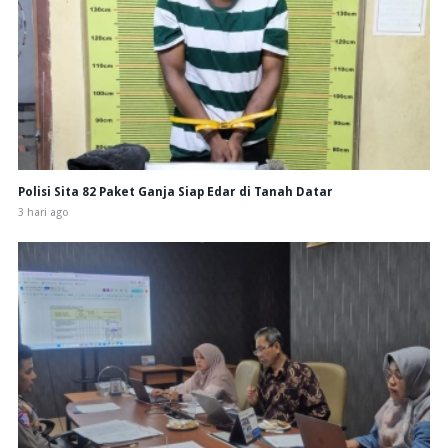
Polisi Sita 82 Paket Ganja Siap Edar di Tanah Datar
3 hari ago