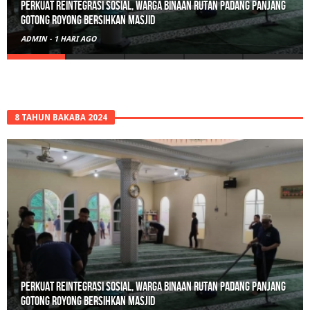
Perkuat Reintegrasi Sosial, Warga Binaan Rutan Padang Panjang
Gotong Royong Bersihkan Masjid
ADMIN
-
1 HARI AGO
8 TAHUN BAKABA 2024
Perkuat Reintegrasi Sosial, Warga Binaan Rutan Padang Panjang
Gotong Royong Bersihkan Masjid