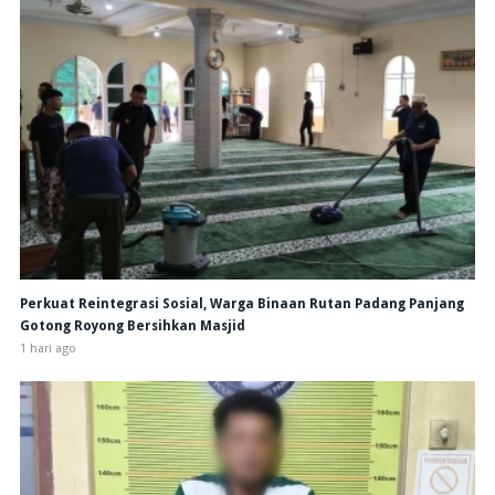
Perkuat Reintegrasi Sosial, Warga Binaan Rutan Padang Panjang
Gotong Royong Bersihkan Masjid
1 hari ago