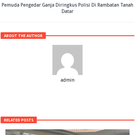
Pemuda Pengedar Ganja Diringkus Polisi Di Rambatan Tanah
Datar
ABOUT THE AUTHOR
admin
RELATED POSTS