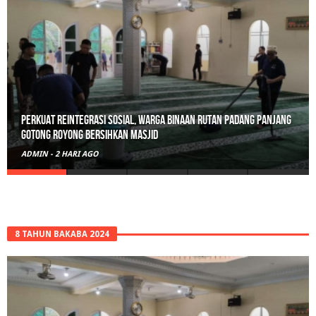
Perkuat Reintegrasi Sosial, Warga Binaan Rutan Padang Panjang
Gotong Royong Bersihkan Masjid
ADMIN
-
2 HARI AGO
8 TAHUN BAKABA 2024