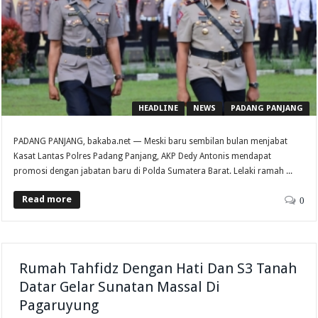
HEADLINE
NEWS
PADANG PANJANG
PADANG PANJANG, bakaba.net — Meski baru sembilan bulan menjabat
Kasat Lantas Polres Padang Panjang, AKP Dedy Antonis mendapat
promosi dengan jabatan baru di Polda Sumatera Barat. Lelaki ramah ...
Read more
0
Rumah Tahfidz Dengan Hati Dan S3 Tanah
Datar Gelar Sunatan Massal Di
Pagaruyung