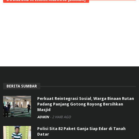
BERITA SUMBAR
Perkuat Reintegrasi Sosial, Warga Binaan Rutan
Padang Panjang Gotong Royong Bersihkan
Masjid
ADMIN
-
2 HARI AGO
Polisi Sita 82 Paket Ganja Siap Edar di Tanah
Datar