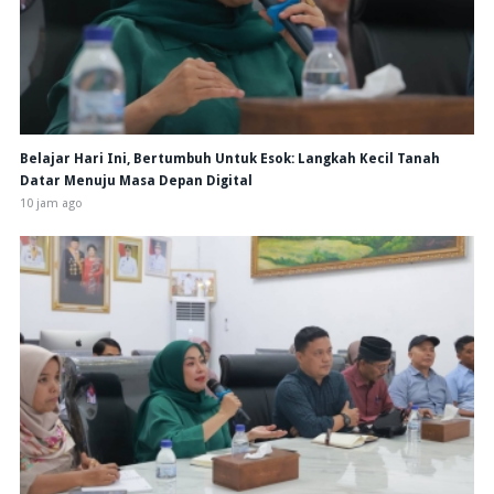
Belajar Hari Ini, Bertumbuh Untuk Esok: Langkah Kecil Tanah
Datar Menuju Masa Depan Digital
10 jam ago