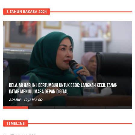
8 TAHUN BAKABA 2024
Belajar Hari Ini, Bertumbuh Untuk Esok: Langkah Kecil Tanah
Datar Menuju Masa Depan Digital
ADMIN
-
10 JAM AGO
TIMELINE