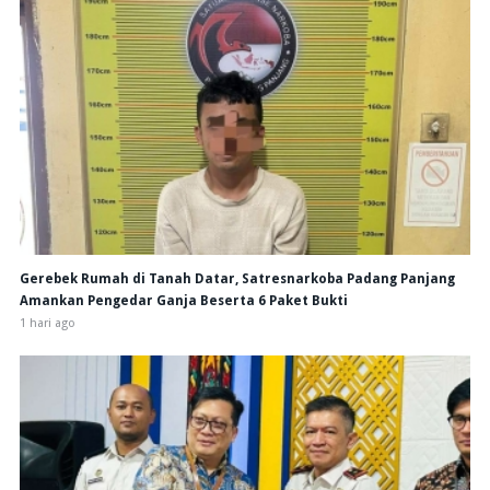
Gerebek Rumah di Tanah Datar, Satresnarkoba Padang Panjang
Amankan Pengedar Ganja Beserta 6 Paket Bukti
1 hari ago