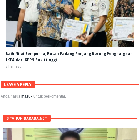
Raih Nilai Sempurna, Rutan Padang Panjang Borong Penghargaan
IKPA dari KPPN Bukittinggi
2 hari ago
LEAVE A REPLY
Anda harus
masuk
untuk berkomentar.
8 TAHUN BAKABA.NET