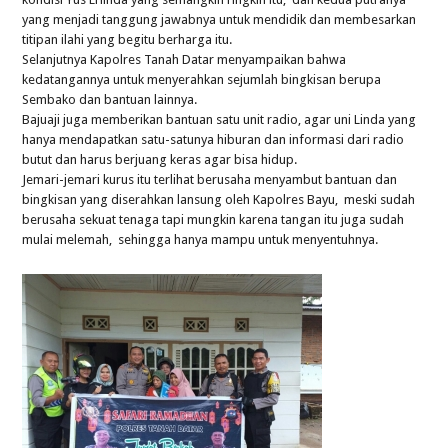
yang menjadi tanggung jawabnya untuk mendidik dan membesarkan
titipan ilahi yang begitu berharga itu.
Selanjutnya Kapolres Tanah Datar menyampaikan bahwa
kedatangannya untuk menyerahkan sejumlah bingkisan berupa
Sembako dan bantuan lainnya.
Bajuaji juga memberikan bantuan satu unit radio, agar uni Linda yang
hanya mendapatkan satu-satunya hiburan dan informasi dari radio
butut dan harus berjuang keras agar bisa hidup.
Jemari-jemari kurus itu terlihat berusaha menyambut bantuan dan
bingkisan yang diserahkan lansung oleh Kapolres Bayu, meski sudah
berusaha sekuat tenaga tapi mungkin karena tangan itu juga sudah
mulai melemah, sehingga hanya mampu untuk menyentuhnya.