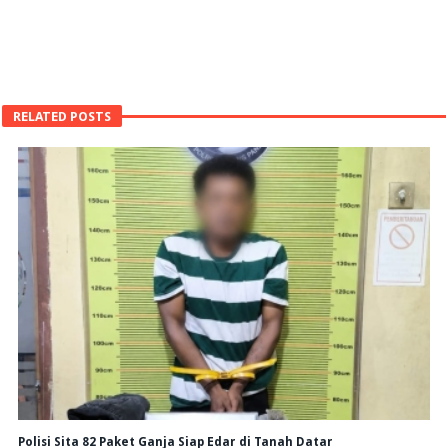
RELATED POSTS
Polisi Sita 82 Paket Ganja Siap Edar di Tanah Datar