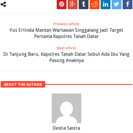
Previous article
Yus Erlinda Mantan Wartawan Singgalang Jadi Target
Pertama Kapolres Tanah Datar
Next article
Di Tanjung Baru, Kapolres Tanah Datar Sebut Ada Ibu Yang
Pasung Anaknya
ABOUT THE AUTHOR
Destia Sastra