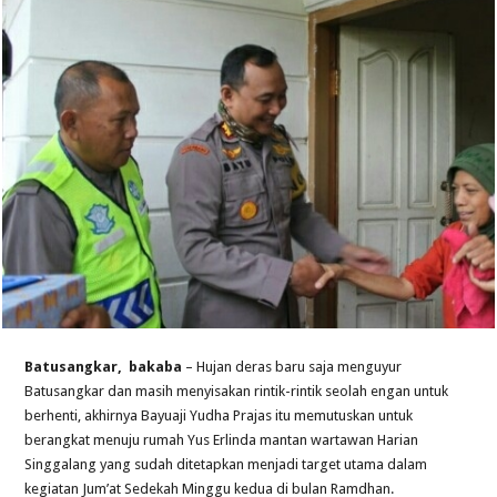
Batusangkar, bakaba
– Hujan deras baru saja menguyur
Batusangkar dan masih menyisakan rintik-rintik seolah engan untuk
berhenti, akhirnya Bayuaji Yudha Prajas itu memutuskan untuk
berangkat menuju rumah Yus Erlinda mantan wartawan Harian
Singgalang yang sudah ditetapkan menjadi target utama dalam
kegiatan Jum’at Sedekah Minggu kedua di bulan Ramdhan.