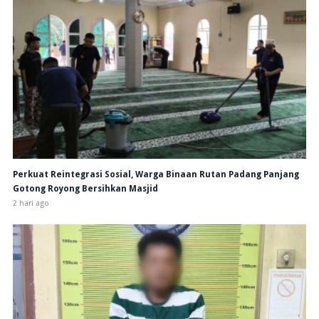
Perkuat Reintegrasi Sosial, Warga Binaan Rutan Padang Panjang
Gotong Royong Bersihkan Masjid
2 hari ago