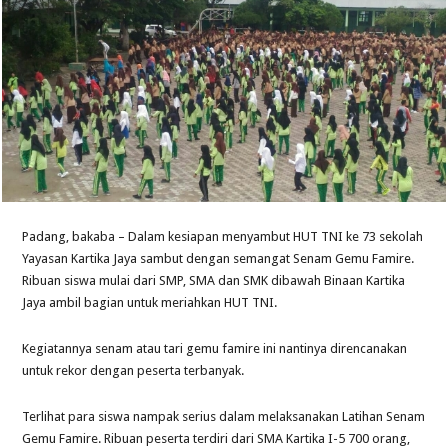
Padang, bakaba – Dalam kesiapan menyambut HUT TNI ke 73 sekolah
Yayasan Kartika Jaya sambut dengan semangat Senam Gemu Famire.
Ribuan siswa mulai dari SMP, SMA dan SMK dibawah Binaan Kartika
Jaya ambil bagian untuk meriahkan HUT TNI.
Kegiatannya senam atau tari gemu famire ini nantinya direncanakan
untuk rekor dengan peserta terbanyak.
Terlihat para siswa nampak serius dalam melaksanakan Latihan Senam
Gemu Famire. Ribuan peserta terdiri dari SMA Kartika I-5 700 orang,