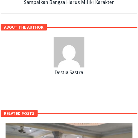
Sampaikan Bangsa Harus Miliki Karakter
ABOUT THE AUTHOR
Destia Sastra
RELATED POSTS