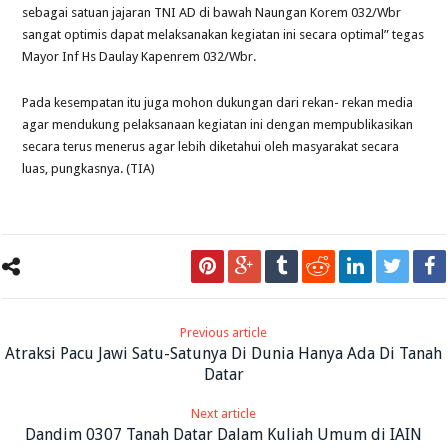
sebagai satuan jajaran TNI AD di bawah Naungan Korem 032/Wbr
sangat optimis dapat melaksanakan kegiatan ini secara optimal” tegas
Mayor Inf Hs Daulay Kapenrem 032/Wbr.
Pada kesempatan itu juga mohon dukungan dari rekan- rekan media
agar mendukung pelaksanaan kegiatan ini dengan mempublikasikan
secara terus menerus agar lebih diketahui oleh masyarakat secara
luas, pungkasnya. (TIA)
Previous article
Atraksi Pacu Jawi Satu-Satunya Di Dunia Hanya Ada Di Tanah
Datar
Next article
Dandim 0307 Tanah Datar Dalam Kuliah Umum di IAIN