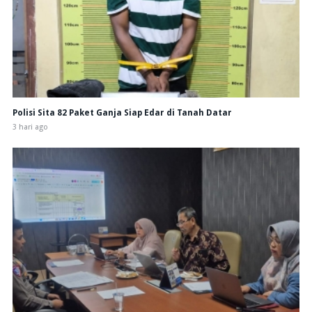
Polisi Sita 82 Paket Ganja Siap Edar di Tanah Datar
3 hari ago