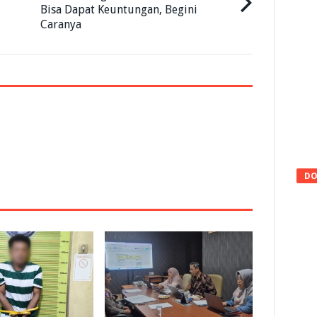
Bisa Dapat Keuntungan, Begini
Caranya
DO