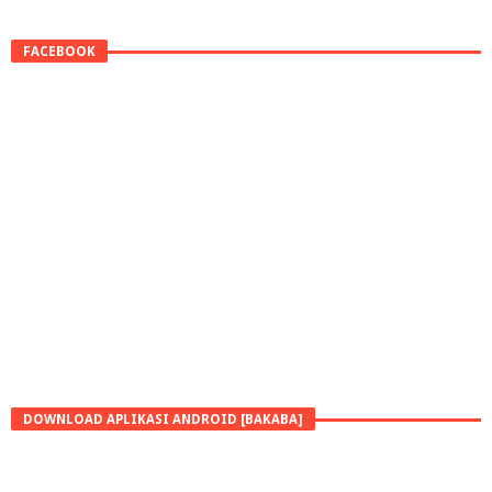
FACEBOOK
DOWNLOAD APLIKASI ANDROID [BAKABA]