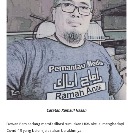
Catatan Kamsul Hasan
Dewan Pers sedang memfasilitasi rumuskan UKW virtual menghadapi
Covid-19 yang belum jelas akan berakhirnya.