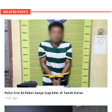
RELATED POSTS
Polisi Sita 82 Paket Ganja Siap Edar di Tanah Datar
1 hari ago