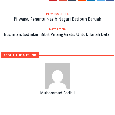
Previous article
Pilwana, Penentu Nasib Nagari Batipuh Baruah
Next article
Budiman, Sediakan Bibit Pinang Gratis Untuk Tanah Datar
ABOUT THE AUTHOR
Muhammad Fadhil