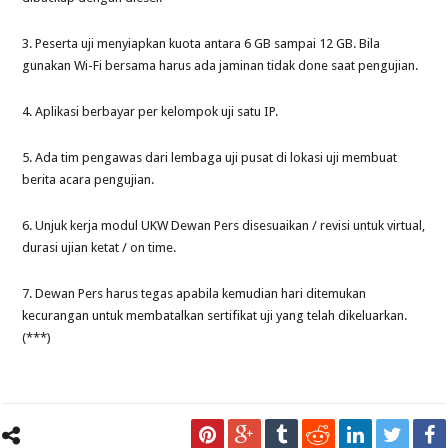
3. Peserta uji menyiapkan kuota antara 6 GB sampai 12 GB. Bila
gunakan Wi-Fi bersama harus ada jaminan tidak done saat pengujian.
4. Aplikasi berbayar per kelompok uji satu IP.
5. Ada tim pengawas dari lembaga uji pusat di lokasi uji membuat
berita acara pengujian.
6. Unjuk kerja modul UKW Dewan Pers disesuaikan / revisi untuk virtual,
durasi ujian ketat / on time.
7. Dewan Pers harus tegas apabila kemudian hari ditemukan
kecurangan untuk membatalkan sertifikat uji yang telah dikeluarkan.
(***)