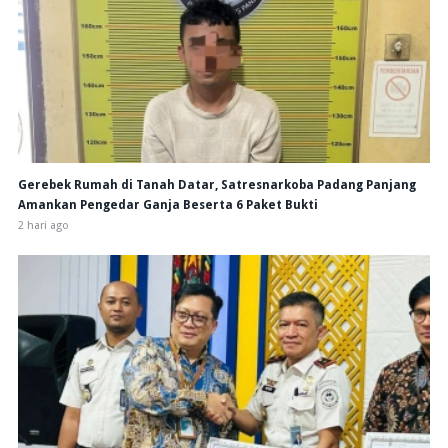
Gerebek Rumah di Tanah Datar, Satresnarkoba Padang Panjang
Amankan Pengedar Ganja Beserta 6 Paket Bukti
2 hari ago